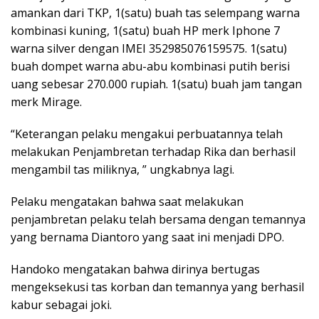
amankan dari TKP, 1(satu) buah tas selempang warna
kombinasi kuning, 1(satu) buah HP merk Iphone 7
warna silver dengan IMEI 352985076159575. 1(satu)
buah dompet warna abu-abu kombinasi putih berisi
uang sebesar 270.000 rupiah. 1(satu) buah jam tangan
merk Mirage.
“Keterangan pelaku mengakui perbuatannya telah
melakukan Penjambretan terhadap Rika dan berhasil
mengambil tas miliknya, ” ungkabnya lagi.
Pelaku mengatakan bahwa saat melakukan
penjambretan pelaku telah bersama dengan temannya
yang bernama Diantoro yang saat ini menjadi DPO.
Handoko mengatakan bahwa dirinya bertugas
mengeksekusi tas korban dan temannya yang berhasil
kabur sebagai joki.