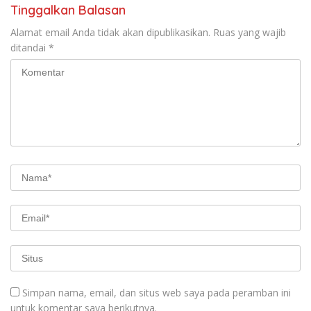
Tinggalkan Balasan
Alamat email Anda tidak akan dipublikasikan.
Ruas yang wajib
ditandai
*
Simpan nama, email, dan situs web saya pada peramban ini
untuk komentar saya berikutnya.