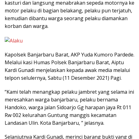
kasturi dan langsung menabrakan sepeda motornya ke
motor pelaku di bagian belakang, pelaku pun terjatuh,
kemudian dibantu warga seorang pelaku diamankan
korban dan warga.
Kapolsek Banjarbaru Barat, AKP Yuda Kumoro Pardede.
Melalui kasi Humas Polsek Banjarbaru Barat, Aiptu
Kardi Gunadi menjelaskan kepada awak media melalui
telpon selulernya, Sabtu (11 Desember 2021) Pagi.
“Kami telah menangkap pelaku jambret yang selama ini
meresahkan warga banjarbaru, pelaku bernama
Handoko, warga jalan Sidoarjo Gg harapan jaya Rt 011
Rw 002 kelurahan Guntung manggis kecamatan
Landasan Ulin. Kota Banjarbaru, ” jelasnya.
Selanjutnya Kardi Gunadi, merinci barang bukti yang di