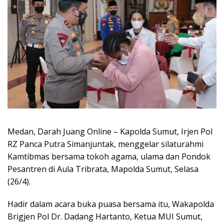
Medan, Darah Juang Online – Kapolda Sumut, Irjen Pol
RZ Panca Putra Simanjuntak, menggelar silaturahmi
Kamtibmas bersama tokoh agama, ulama dan Pondok
Pesantren di Aula Tribrata, Mapolda Sumut, Selasa
(26/4).
Hadir dalam acara buka puasa bersama itu, Wakapolda
Brigjen Pol Dr. Dadang Hartanto, Ketua MUI Sumut,