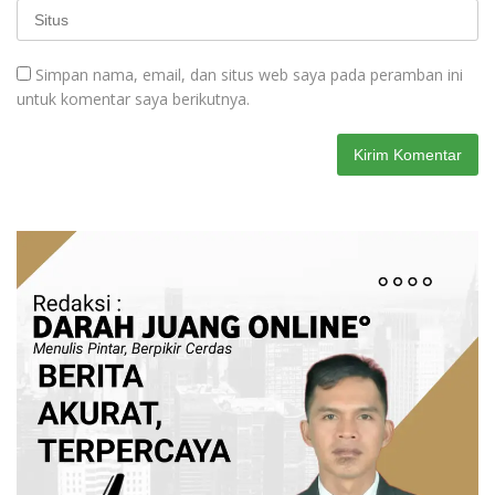
Simpan nama, email, dan situs web saya pada peramban ini
untuk komentar saya berikutnya.