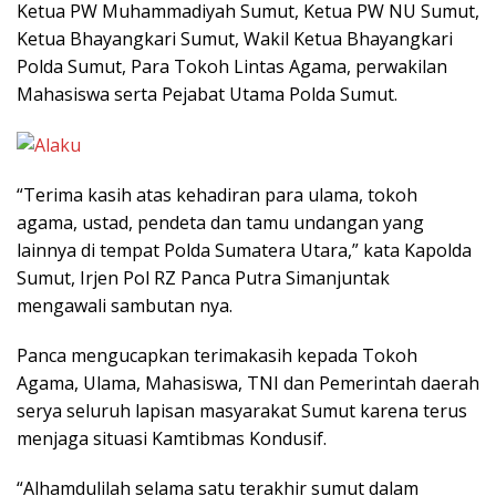
Ketua PW Muhammadiyah Sumut, Ketua PW NU Sumut,
Ketua Bhayangkari Sumut, Wakil Ketua Bhayangkari
Polda Sumut, Para Tokoh Lintas Agama, perwakilan
Mahasiswa serta Pejabat Utama Polda Sumut.
“Terima kasih atas kehadiran para ulama, tokoh
agama, ustad, pendeta dan tamu undangan yang
lainnya di tempat Polda Sumatera Utara,” kata Kapolda
Sumut, Irjen Pol RZ Panca Putra Simanjuntak
mengawali sambutan nya.
Panca mengucapkan terimakasih kepada Tokoh
Agama, Ulama, Mahasiswa, TNI dan Pemerintah daerah
serya seluruh lapisan masyarakat Sumut karena terus
menjaga situasi Kamtibmas Kondusif.
“Alhamdulilah selama satu terakhir sumut dalam