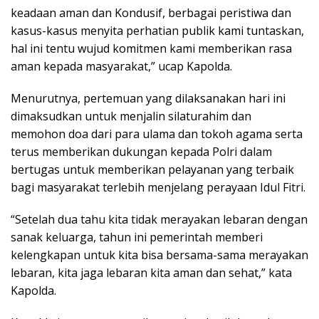
keadaan aman dan Kondusif, berbagai peristiwa dan
kasus-kasus menyita perhatian publik kami tuntaskan,
hal ini tentu wujud komitmen kami memberikan rasa
aman kepada masyarakat,” ucap Kapolda.
Menurutnya, pertemuan yang dilaksanakan hari ini
dimaksudkan untuk menjalin silaturahim dan
memohon doa dari para ulama dan tokoh agama serta
terus memberikan dukungan kepada Polri dalam
bertugas untuk memberikan pelayanan yang terbaik
bagi masyarakat terlebih menjelang perayaan Idul Fitri.
“Setelah dua tahu kita tidak merayakan lebaran dengan
sanak keluarga, tahun ini pemerintah memberi
kelengkapan untuk kita bisa bersama-sama merayakan
lebaran, kita jaga lebaran kita aman dan sehat,” kata
Kapolda.