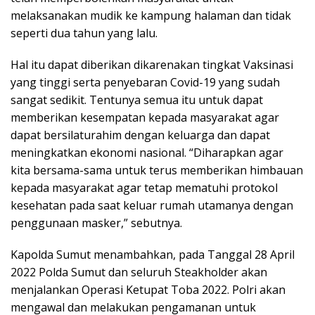
melaksanakan mudik ke kampung halaman dan tidak
seperti dua tahun yang lalu.
Hal itu dapat diberikan dikarenakan tingkat Vaksinasi
yang tinggi serta penyebaran Covid-19 yang sudah
sangat sedikit. Tentunya semua itu untuk dapat
memberikan kesempatan kepada masyarakat agar
dapat bersilaturahim dengan keluarga dan dapat
meningkatkan ekonomi nasional. “Diharapkan agar
kita bersama-sama untuk terus memberikan himbauan
kepada masyarakat agar tetap mematuhi protokol
kesehatan pada saat keluar rumah utamanya dengan
penggunaan masker,” sebutnya.
Kapolda Sumut menambahkan, pada Tanggal 28 April
2022 Polda Sumut dan seluruh Steakholder akan
menjalankan Operasi Ketupat Toba 2022. Polri akan
mengawal dan melakukan pengamanan untuk