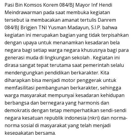
Pasi Bin Komsos Korem 084/BJ Mayor Inf Hendi
Meindrawarman pada saat membuka kegiatan
tersebut ia membacakan amanat tertulis Danrem
084/BJ Brigjen TNI Yusman Madayun, S.I.P. bahwa
kegiatan ini merupakan bagian yang tidak terpisahkan
dengan upaya untuk menanamkan kesadaran bela
negara bagi setiap warga negara khususnya bagi para
generasi muda di lingkungan sekolah . Kegiatan ini
dirasa sangat tepat terutama saat pemerintah selalu
mendengungkan pendidikan berkarakter. Kita
diharapkan bisa menjadi motor penggerak untuk
memfasilitasi pembangunan berkarakter, sehingga
warga masyarakat mempunyai kesadaran kehidupan
berbangsa dan bernegara yang harmonis dan
demokratis dengan tetap memperhatikan sendi-sendi
negara kesatuan republik indonesia (nkri) dan norma-
norma sosial di masyarakat yang telah menjadi
kesepakatan bersama.