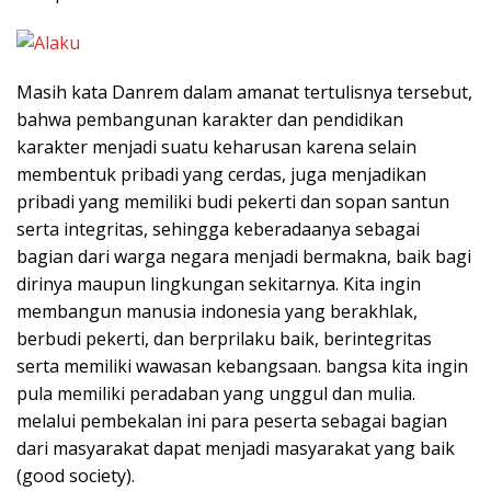
Masih kata Danrem dalam amanat tertulisnya tersebut,
bahwa pembangunan karakter dan pendidikan
karakter menjadi suatu keharusan karena selain
membentuk pribadi yang cerdas, juga menjadikan
pribadi yang memiliki budi pekerti dan sopan santun
serta integritas, sehingga keberadaanya sebagai
bagian dari warga negara menjadi bermakna, baik bagi
dirinya maupun lingkungan sekitarnya. Kita ingin
membangun manusia indonesia yang berakhlak,
berbudi pekerti, dan berprilaku baik, berintegritas
serta memiliki wawasan kebangsaan. bangsa kita ingin
pula memiliki peradaban yang unggul dan mulia.
melalui pembekalan ini para peserta sebagai bagian
dari masyarakat dapat menjadi masyarakat yang baik
(good society).