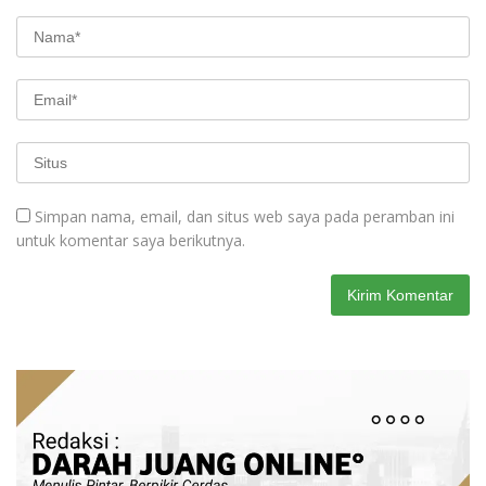
Simpan nama, email, dan situs web saya pada peramban ini
untuk komentar saya berikutnya.