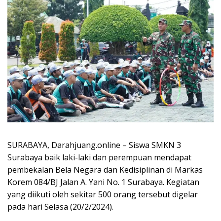
SURABAYA, Darahjuang.online – Siswa SMKN 3
Surabaya baik laki-laki dan perempuan mendapat
pembekalan Bela Negara dan Kedisiplinan di Markas
Korem 084/BJ Jalan A. Yani No. 1 Surabaya. Kegiatan
yang diikuti oleh sekitar 500 orang tersebut digelar
pada hari Selasa (20/2/2024).