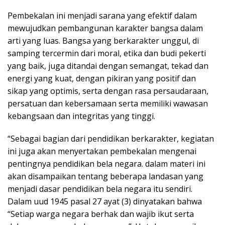
Pembekalan ini menjadi sarana yang efektif dalam
mewujudkan pembangunan karakter bangsa dalam
arti yang luas. Bangsa yang berkarakter unggul, di
samping tercermin dari moral, etika dan budi pekerti
yang baik, juga ditandai dengan semangat, tekad dan
energi yang kuat, dengan pikiran yang positif dan
sikap yang optimis, serta dengan rasa persaudaraan,
persatuan dan kebersamaan serta memiliki wawasan
kebangsaan dan integritas yang tinggi.
“Sebagai bagian dari pendidikan berkarakter, kegiatan
ini juga akan menyertakan pembekalan mengenai
pentingnya pendidikan bela negara. dalam materi ini
akan disampaikan tentang beberapa landasan yang
menjadi dasar pendidikan bela negara itu sendiri.
Dalam uud 1945 pasal 27 ayat (3) dinyatakan bahwa
“Setiap warga negara berhak dan wajib ikut serta