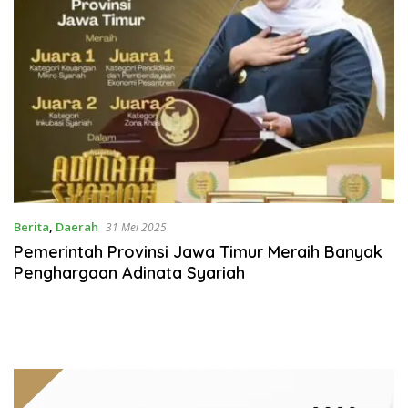
Berita
,
Daerah
31 Mei 2025
Pemerintah Provinsi Jawa Timur Meraih Banyak
Penghargaan Adinata Syariah