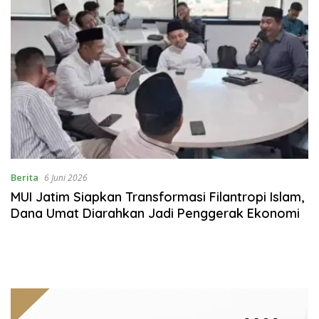
Berita
6 Juni 2026
MUI Jatim Siapkan Transformasi Filantropi Islam,
Dana Umat Diarahkan Jadi Penggerak Ekonomi