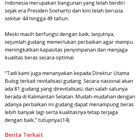
Indonesia merupakan bangunan yang telah berdiri
sejak era Presiden Soeharto dan kini telah berusia
sekitar 44 hingga 49 tahun.
Meski masih berfungsi dengan baik, lanjutnya,
sejumlah gudang memerlukan perbaikan agar mampu
meningkatkan kapasitas penyimpanan dan menjaga
kualitas beras secara optimal.
“Tadi kami juga menanyakan kepada Direktur Utama
Bulog terkait revitalisasi gudang. Secara nasional akan
ada 81 gudang yang direvitalisasi, dan salah satunya
berada di Kalimantan Selatan. Mudah-mudahan dengan
adanya perbaikan ini gudang dapat menampung beras
lebih banyak lagi serta kualitasnya tetap terjaga
dengan baik,” tutupnya.(14).
Berita Terkait