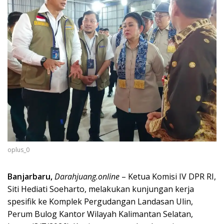
oplus_0
Banjarbaru,
Darahjuang.online
– Ketua Komisi IV DPR RI,
Siti Hediati Soeharto, melakukan kunjungan kerja
spesifik ke Komplek Pergudangan Landasan Ulin,
Perum Bulog Kantor Wilayah Kalimantan Selatan,