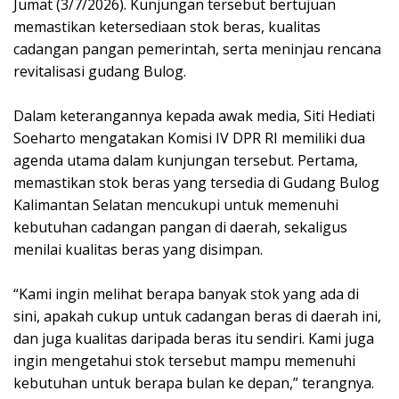
Jumat (3/7/2026). Kunjungan tersebut bertujuan
memastikan ketersediaan stok beras, kualitas
cadangan pangan pemerintah, serta meninjau rencana
revitalisasi gudang Bulog.
Dalam keterangannya kepada awak media, Siti Hediati
Soeharto mengatakan Komisi IV DPR RI memiliki dua
agenda utama dalam kunjungan tersebut. Pertama,
memastikan stok beras yang tersedia di Gudang Bulog
Kalimantan Selatan mencukupi untuk memenuhi
kebutuhan cadangan pangan di daerah, sekaligus
menilai kualitas beras yang disimpan.
“Kami ingin melihat berapa banyak stok yang ada di
sini, apakah cukup untuk cadangan beras di daerah ini,
dan juga kualitas daripada beras itu sendiri. Kami juga
ingin mengetahui stok tersebut mampu memenuhi
kebutuhan untuk berapa bulan ke depan,” terangnya.