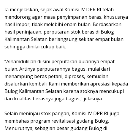
Ia menjelaskan, sejak awal Komisi IV DPR RI telah
mendorong agar masa penyimpanan beras, khususnya
hasil impor, tidak melebihi enam bulan. Berdasarkan
hasil peninjauan, perputaran stok beras di Bulog
Kalimantan Selatan berlangsung sekitar empat bulan
sehingga dinilai cukup baik.
“Alhamdulillah di sini perputaran bulannya empat
bulan. Artinya perputarannya bagus, mulai dari
menampung beras petani, diproses, kemudian
disalurkan kembali. Kami memberikan apresiasi kepada
Bulog Kalimantan Selatan karena stoknya mencukupi
dan kualitas berasnya juga bagus,” jelasnya.
Selain meninjau stok pangan, Komisi IV DPR RI juga
membahas program revitalisasi gudang Bulog.
Menurutnya, sebagian besar gudang Bulog di