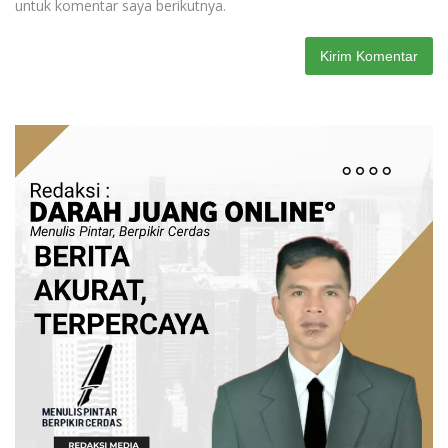
untuk komentar saya berikutnya.