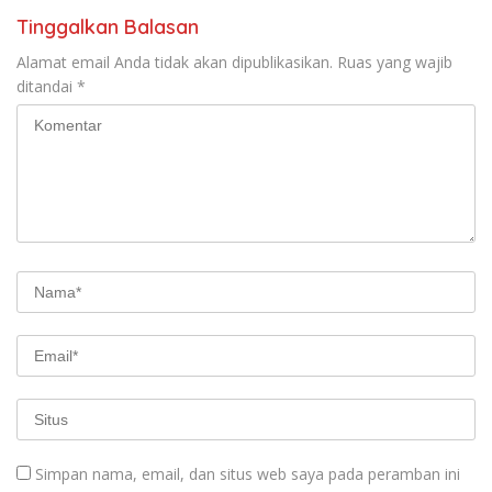
Tinggalkan Balasan
Alamat email Anda tidak akan dipublikasikan.
Ruas yang wajib
ditandai
*
Simpan nama, email, dan situs web saya pada peramban ini