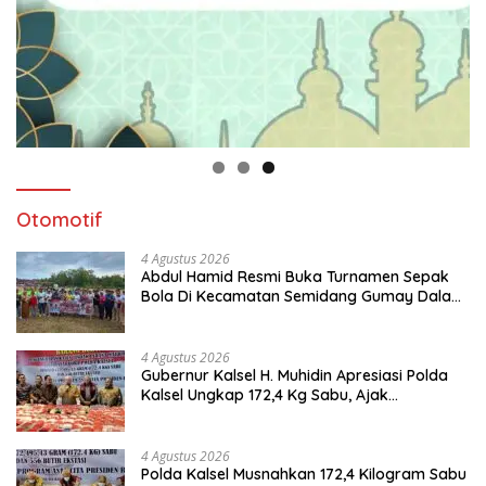
Otomotif
4 Agustus 2026
Abdul Hamid Resmi Buka Turnamen Sepak
Bola Di Kecamatan Semidang Gumay Dalam
Rangka Menyambut HUT RI Ke-81 Tahun
2026
4 Agustus 2026
Gubernur Kalsel H. Muhidin Apresiasi Polda
Kalsel Ungkap 172,4 Kg Sabu, Ajak
Masyarakat Aktif Perangi Narkoba
4 Agustus 2026
Polda Kalsel Musnahkan 172,4 Kilogram Sabu