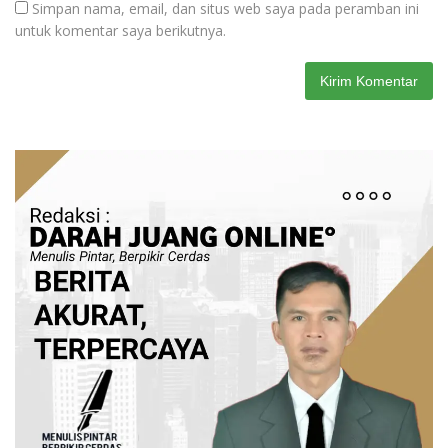
Simpan nama, email, dan situs web saya pada peramban ini
untuk komentar saya berikutnya.