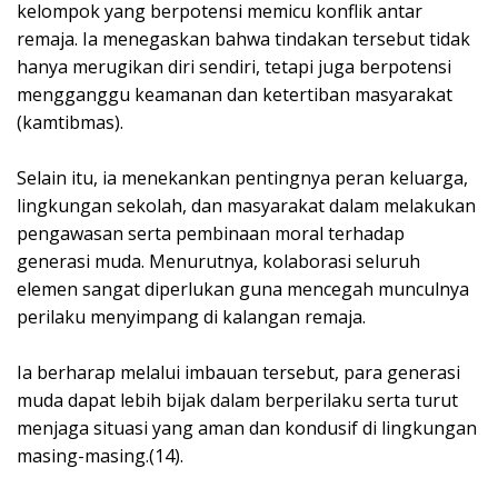
kelompok yang berpotensi memicu konflik antar
remaja. Ia menegaskan bahwa tindakan tersebut tidak
hanya merugikan diri sendiri, tetapi juga berpotensi
mengganggu keamanan dan ketertiban masyarakat
(kamtibmas).
Selain itu, ia menekankan pentingnya peran keluarga,
lingkungan sekolah, dan masyarakat dalam melakukan
pengawasan serta pembinaan moral terhadap
generasi muda. Menurutnya, kolaborasi seluruh
elemen sangat diperlukan guna mencegah munculnya
perilaku menyimpang di kalangan remaja.
Ia berharap melalui imbauan tersebut, para generasi
muda dapat lebih bijak dalam berperilaku serta turut
menjaga situasi yang aman dan kondusif di lingkungan
masing-masing.(14).