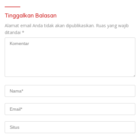
Tinggalkan Balasan
Alamat email Anda tidak akan dipublikasikan.
Ruas yang wajib
ditandai
*