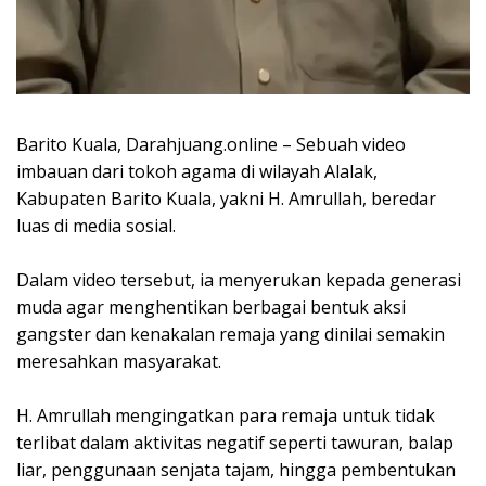
Barito Kuala, Darahjuang.online – Sebuah video
imbauan dari tokoh agama di wilayah Alalak,
Kabupaten Barito Kuala, yakni H. Amrullah, beredar
luas di media sosial.
Dalam video tersebut, ia menyerukan kepada generasi
muda agar menghentikan berbagai bentuk aksi
gangster dan kenakalan remaja yang dinilai semakin
meresahkan masyarakat.
H. Amrullah mengingatkan para remaja untuk tidak
terlibat dalam aktivitas negatif seperti tawuran, balap
liar, penggunaan senjata tajam, hingga pembentukan