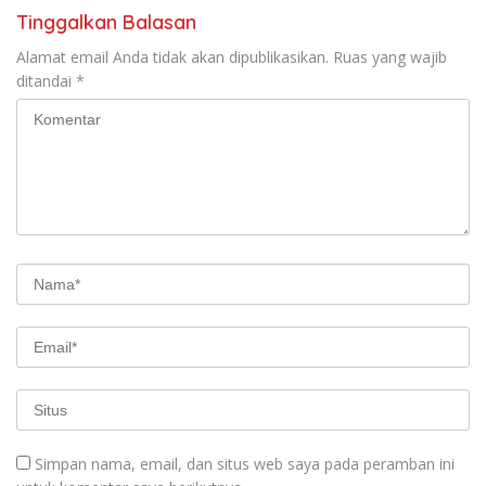
Tinggalkan Balasan
Alamat email Anda tidak akan dipublikasikan.
Ruas yang wajib
ditandai
*
Simpan nama, email, dan situs web saya pada peramban ini