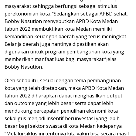
masyarakat sehingga berfungsi sebagai stimulus
perekonomian kota. “Sedangkan sebagai APBD sehat,
Bobby Nasution menyebutkan APBD Kota Medan
tabun 2022 membuktikan kota Medan memiliki
kemandirian keuangan daerah yang terus meningkat.
Belanja daerah juga nantinya dipastikan akan
digunakan untuk program pembangunan kota yang
memberikan manfaat luas bagi masyarakat.”jelas
Bobby Nasution.
Oleh sebab itu, sesuai dengan tema pembangunan
kota yang telah ditetapkan, maka APBD Kota Medan
tahun 2022 diharapkan dapat menghasilkan output
dan outcome yang lebih besar serta dapat lebih
mendukung percepatan pemulihan ekonomi kota
sekaligus menjadi insentif berunvestasi yang lebih
besar bagi sektor swasta di kota Medan kedepanya.
“Melalui siklus ini tentunya kita yakin bisa secara masif