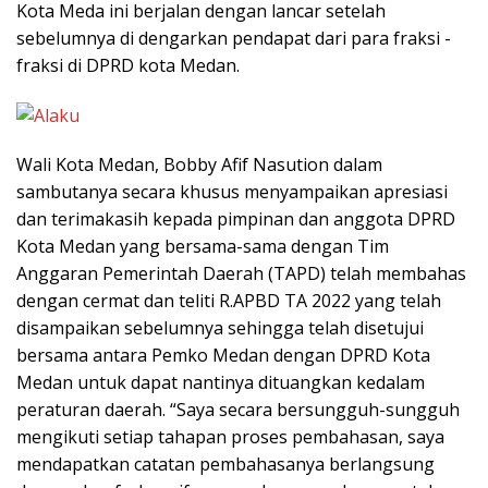
Kota Meda ini berjalan dengan lancar setelah
sebelumnya di dengarkan pendapat dari para fraksi -
fraksi di DPRD kota Medan.
Wali Kota Medan, Bobby Afif Nasution dalam
sambutanya secara khusus menyampaikan apresiasi
dan terimakasih kepada pimpinan dan anggota DPRD
Kota Medan yang bersama-sama dengan Tim
Anggaran Pemerintah Daerah (TAPD) telah membahas
dengan cermat dan teliti R.APBD TA 2022 yang telah
disampaikan sebelumnya sehingga telah disetujui
bersama antara Pemko Medan dengan DPRD Kota
Medan untuk dapat nantinya dituangkan kedalam
peraturan daerah. “Saya secara bersungguh-sungguh
mengikuti setiap tahapan proses pembahasan, saya
mendapatkan catatan pembahasanya berlangsung