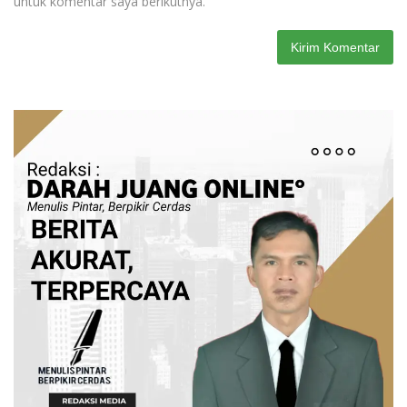
untuk komentar saya berikutnya.