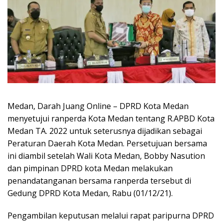
Medan, Darah Juang Online – DPRD Kota Medan
menyetujui ranperda Kota Medan tentang R.APBD Kota
Medan TA. 2022 untuk seterusnya dijadikan sebagai
Peraturan Daerah Kota Medan. Persetujuan bersama
ini diambil setelah Wali Kota Medan, Bobby Nasution
dan pimpinan DPRD kota Medan melakukan
penandatanganan bersama ranperda tersebut di
Gedung DPRD Kota Medan, Rabu (01/12/21).
Pengambilan keputusan melalui rapat paripurna DPRD