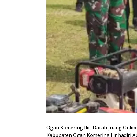
Ogan Komering Ilir, Darah Juang Onl
Kabupaten Ogan Komering Ilir hadiri A