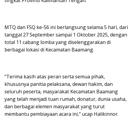
tingkat Provinsi Kalimantan Tengah.
MTQ dan FSQ ke-56 ini berlangsung selama 5 hari, dari
tanggal 27 September sampai 1 Oktober 2025, dengan
total 11 cabang lomba yang diselenggarakan di
berbagai lokasi di Kecamatan Baamang.
“Terima kasih atas peran serta semua pihak,
khususnya panitia pelaksana, dewan hakim, dan
seluruh peserta, masyarakat Kecamatan Baamang
yang telah menjadi tuan rumah, donatur, dunia usaha,
dan berbagai elemen masyarakat yang turut
membantu pembiayaan acara ini,“ ucap Halikinnor.