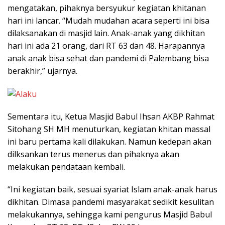
mengatakan, pihaknya bersyukur kegiatan khitanan
hari ini lancar. “Mudah mudahan acara seperti ini bisa
dilaksanakan di masjid lain. Anak-anak yang dikhitan
hari ini ada 21 orang, dari RT 63 dan 48. Harapannya
anak anak bisa sehat dan pandemi di Palembang bisa
berakhir,” ujarnya.
Sementara itu, Ketua Masjid Babul Ihsan AKBP Rahmat
Sitohang SH MH menuturkan, kegiatan khitan massal
ini baru pertama kali dilakukan. Namun kedepan akan
dilksankan terus menerus dan pihaknya akan
melakukan pendataan kembali.
“Ini kegiatan baik, sesuai syariat Islam anak-anak harus
dikhitan. Dimasa pandemi masyarakat sedikit kesulitan
melakukannya, sehingga kami pengurus Masjid Babul