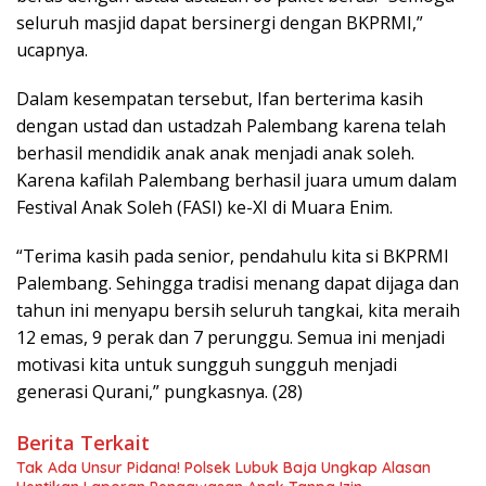
seluruh masjid dapat bersinergi dengan BKPRMI,”
ucapnya.
Dalam kesempatan tersebut, Ifan berterima kasih
dengan ustad dan ustadzah Palembang karena telah
berhasil mendidik anak anak menjadi anak soleh.
Karena kafilah Palembang berhasil juara umum dalam
Festival Anak Soleh (FASI) ke-XI di Muara Enim.
“Terima kasih pada senior, pendahulu kita si BKPRMI
Palembang. Sehingga tradisi menang dapat dijaga dan
tahun ini menyapu bersih seluruh tangkai, kita meraih
12 emas, 9 perak dan 7 perunggu. Semua ini menjadi
motivasi kita untuk sungguh sungguh menjadi
generasi Qurani,” pungkasnya. (28)
Berita Terkait
Tak Ada Unsur Pidana! Polsek Lubuk Baja Ungkap Alasan