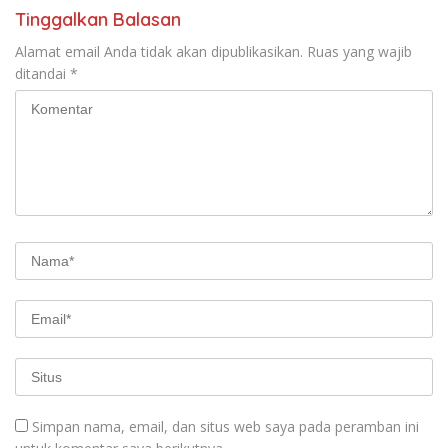
Tinggalkan Balasan
Alamat email Anda tidak akan dipublikasikan.
Ruas yang wajib
ditandai
*
Simpan nama, email, dan situs web saya pada peramban ini