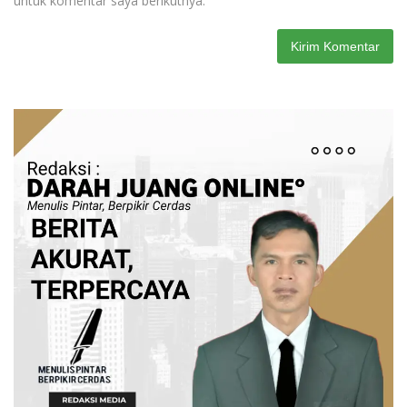
untuk komentar saya berikutnya.