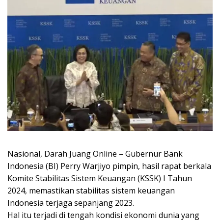
Nasional, Darah Juang Online – Gubernur Bank
Indonesia (BI) Perry Warjiyo pimpin, hasil rapat berkala
Komite Stabilitas Sistem Keuangan (KSSK) I Tahun
2024, memastikan stabilitas sistem keuangan
Indonesia terjaga sepanjang 2023.
Hal itu terjadi di tengah kondisi ekonomi dunia yang