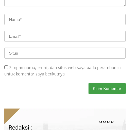
Simpan nama, email, dan situs web saya pada peramban ini
untuk komentar saya berikutnya.