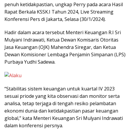
penuh ketidakpastian, ungkap Perry pada acara Hasil
Rapat Berkala KSSK.I Tahun 2024, Live Streaming
Konferensi Pers di Jakarta, Selasa (30/1/2024).
Hadir dalam acara tersebut Menteri Keuangan R.I Sri
Mulyani Indrawati, Ketua Dewan Komisaris Otoritas
Jasa Keuangan (OJK) Mahendra Siregar, dan Ketua
Dewan Komisioner Lembaga Penjamin Simpanan (LPS)
Purbaya Yudhi Sadewa.
“Stabilitas sistem keuangan untuk kuartal IV 2023
sesuai priode yang kita observasi dan monitor serta
analisa, tetap terjaga di tengah resiko pelambatan
ekonomi dunia dan ketidakpastian pasar keuangan
global,” kata Menteri Keuangan Sri Mulyani Indrawati
dalam konferensi persnya.