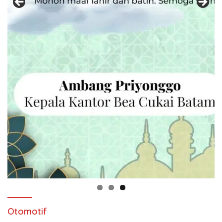
Otomotif