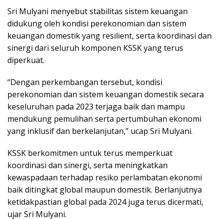
Sri Mulyani menyebut stabilitas sistem keuangan
didukung oleh kondisi perekonomian dan sistem
keuangan domestik yang resilient, serta koordinasi dan
sinergi dari seluruh komponen KSSK yang terus
diperkuat.
“Dengan perkembangan tersebut, kondisi
perekonomian dan sistem keuangan domestik secara
keseluruhan pada 2023 terjaga baik dan mampu
mendukung pemulihan serta pertumbuhan ekonomi
yang inklusif dan berkelanjutan,” ucap Sri Mulyani.
KSSK berkomitmen untuk terus memperkuat
koordinasi dan sinergi, serta meningkatkan
kewaspadaan terhadap resiko perlambatan ekonomi
baik ditingkat global maupun domestik. Berlanjutnya
ketidakpastian global pada 2024 juga terus dicermati,
ujar Sri Mulyani.