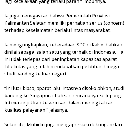
lagi kecelakaan yang terlalu parah,” imbuhnya.
Ia juga menegaskan bahwa Pemerintah Provinsi
Kalimantan Selatan memiliki perhatian serius (concern)
terhadap keselamatan berlalu lintas masyarakat.
Ia mengungkapkan, keberadaan SDC di Kalsel bahkan
dinilai sebagai salah satu yang terbaik di Indonesia. Hal
ini tidak terlepas dari peningkatan kapasitas aparat
lalu lintas yang telah mendapatkan pelatihan hingga
studi banding ke luar negeri.
“Ini luar biasa, aparat lalu lintasnya disekolahkan, studi
banding ke Singapura, bahkan rencananya ke Jepang.
Ini menunjukkan keseriusan dalam meningkatkan
kualitas pelayanan,” jelasnya.
Selain itu, Muhidin juga mengapresiasi dukungan dari