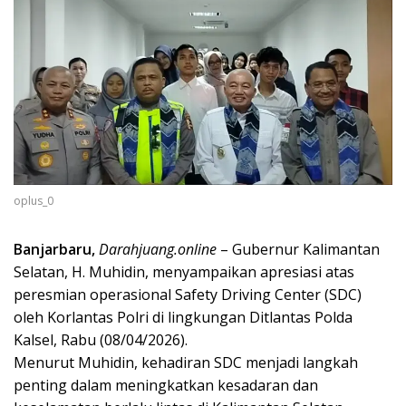
oplus_0
Banjarbaru,
Darahjuang.online
– Gubernur Kalimantan
Selatan, H. Muhidin, menyampaikan apresiasi atas
peresmian operasional Safety Driving Center (SDC)
oleh Korlantas Polri di lingkungan Ditlantas Polda
Kalsel, Rabu (08/04/2026).
Menurut Muhidin, kehadiran SDC menjadi langkah
penting dalam meningkatkan kesadaran dan