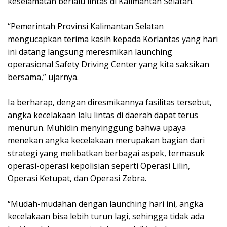
keselamatan berlalu lintas di Kalimantan Selatan.
“Pemerintah Provinsi Kalimantan Selatan
mengucapkan terima kasih kepada Korlantas yang hari
ini datang langsung meresmikan launching
operasional Safety Driving Center yang kita saksikan
bersama,” ujarnya.
Ia berharap, dengan diresmikannya fasilitas tersebut,
angka kecelakaan lalu lintas di daerah dapat terus
menurun. Muhidin menyinggung bahwa upaya
menekan angka kecelakaan merupakan bagian dari
strategi yang melibatkan berbagai aspek, termasuk
operasi-operasi kepolisian seperti Operasi Lilin,
Operasi Ketupat, dan Operasi Zebra.
“Mudah-mudahan dengan launching hari ini, angka
kecelakaan bisa lebih turun lagi, sehingga tidak ada