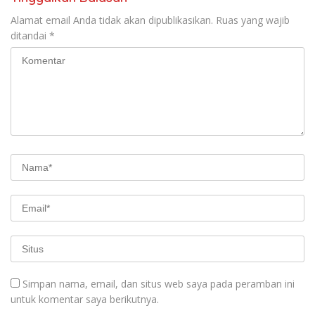
Alamat email Anda tidak akan dipublikasikan.
Ruas yang wajib
ditandai
*
Simpan nama, email, dan situs web saya pada peramban ini
untuk komentar saya berikutnya.