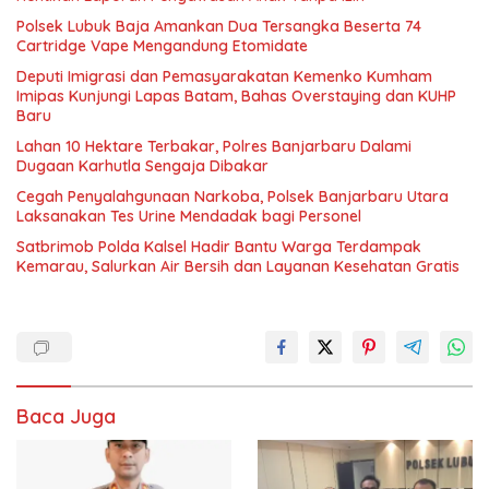
Polsek Lubuk Baja Amankan Dua Tersangka Beserta 74
Cartridge Vape Mengandung Etomidate
Deputi Imigrasi dan Pemasyarakatan Kemenko Kumham
Imipas Kunjungi Lapas Batam, Bahas Overstaying dan KUHP
Baru
Lahan 10 Hektare Terbakar, Polres Banjarbaru Dalami
Dugaan Karhutla Sengaja Dibakar
Cegah Penyalahgunaan Narkoba, Polsek Banjarbaru Utara
Laksanakan Tes Urine Mendadak bagi Personel
Satbrimob Polda Kalsel Hadir Bantu Warga Terdampak
Kemarau, Salurkan Air Bersih dan Layanan Kesehatan Gratis
Baca Juga