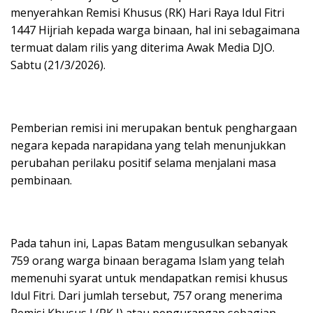
menyerahkan Remisi Khusus (RK) Hari Raya Idul Fitri
1447 Hijriah kepada warga binaan, hal ini sebagaimana
termuat dalam rilis yang diterima Awak Media DJO.
Sabtu (21/3/2026).
Pemberian remisi ini merupakan bentuk penghargaan
negara kepada narapidana yang telah menunjukkan
perubahan perilaku positif selama menjalani masa
pembinaan.
Pada tahun ini, Lapas Batam mengusulkan sebanyak
759 orang warga binaan beragama Islam yang telah
memenuhi syarat untuk mendapatkan remisi khusus
Idul Fitri. Dari jumlah tersebut, 757 orang menerima
Remisi Khusus I (RK I) atau pengurangan sebagian