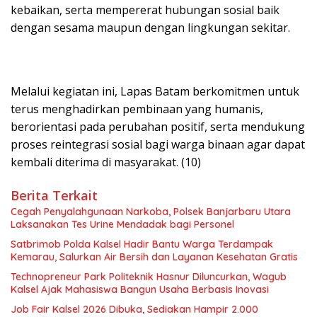
kebaikan, serta mempererat hubungan sosial baik
dengan sesama maupun dengan lingkungan sekitar.
Melalui kegiatan ini, Lapas Batam berkomitmen untuk
terus menghadirkan pembinaan yang humanis,
berorientasi pada perubahan positif, serta mendukung
proses reintegrasi sosial bagi warga binaan agar dapat
kembali diterima di masyarakat. (10)
Berita Terkait
Cegah Penyalahgunaan Narkoba, Polsek Banjarbaru Utara
Laksanakan Tes Urine Mendadak bagi Personel
Satbrimob Polda Kalsel Hadir Bantu Warga Terdampak
Kemarau, Salurkan Air Bersih dan Layanan Kesehatan Gratis
Technopreneur Park Politeknik Hasnur Diluncurkan, Wagub
Kalsel Ajak Mahasiswa Bangun Usaha Berbasis Inovasi
Job Fair Kalsel 2026 Dibuka, Sediakan Hampir 2.000