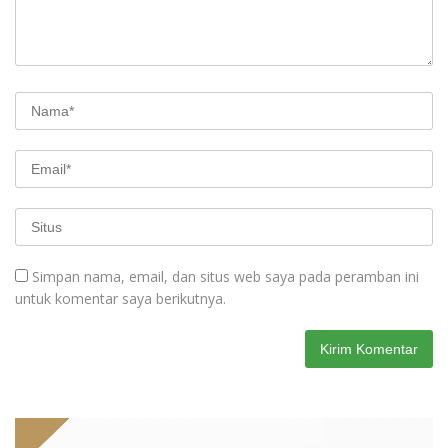
Simpan nama, email, dan situs web saya pada peramban ini
untuk komentar saya berikutnya.