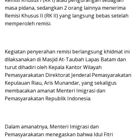
masa pidana, sedangkan 2 orang lainnya menerima
Remisi Khusus II (RK II) yang langsung bebas setelah
memperoleh remisi.
Kegiatan penyerahan remisi berlangsung khidmat ini
dilaksanakan di Masjid At-Taubah Lapas Batam dan
turut dihadiri oleh Kepala Kantor Wilayah
Pemasyarakatan Direktorat Jenderal Pemasyarakatan
Kepulauan Riau, Aris Munandar, yang sekaligus
membacakan amanat Menteri Imigrasi dan
Pemasyarakatan Republik Indonesia.
Dalam amanatnya, Menteri Imigrasi dan
Pemasyarakatan menegaskan bahwa Idul Fitri