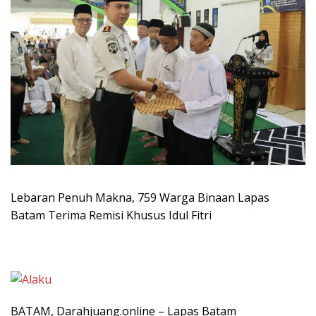
Lebaran Penuh Makna, 759 Warga Binaan Lapas
Batam Terima Remisi Khusus Idul Fitri
BATAM, Darahjuang.online – Lapas Batam