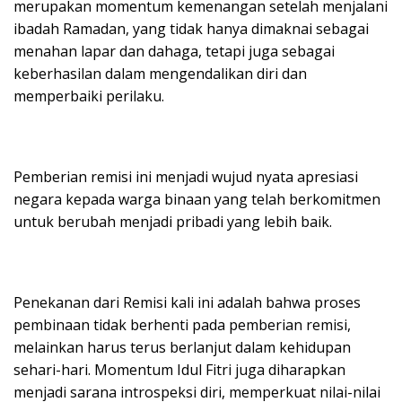
merupakan momentum kemenangan setelah menjalani
ibadah Ramadan, yang tidak hanya dimaknai sebagai
menahan lapar dan dahaga, tetapi juga sebagai
keberhasilan dalam mengendalikan diri dan
memperbaiki perilaku.
Pemberian remisi ini menjadi wujud nyata apresiasi
negara kepada warga binaan yang telah berkomitmen
untuk berubah menjadi pribadi yang lebih baik.
Penekanan dari Remisi kali ini adalah bahwa proses
pembinaan tidak berhenti pada pemberian remisi,
melainkan harus terus berlanjut dalam kehidupan
sehari-hari. Momentum Idul Fitri juga diharapkan
menjadi sarana introspeksi diri, memperkuat nilai-nilai