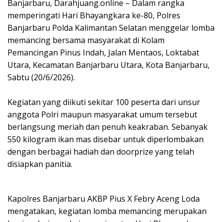
Banjarbaru, Darahjuang.online – Dalam rangka
memperingati Hari Bhayangkara ke-80, Polres
Banjarbaru Polda Kalimantan Selatan menggelar lomba
memancing bersama masyarakat di Kolam
Pemancingan Pinus Indah, Jalan Mentaos, Loktabat
Utara, Kecamatan Banjarbaru Utara, Kota Banjarbaru,
Sabtu (20/6/2026).
Kegiatan yang diikuti sekitar 100 peserta dari unsur
anggota Polri maupun masyarakat umum tersebut
berlangsung meriah dan penuh keakraban. Sebanyak
550 kilogram ikan mas disebar untuk diperlombakan
dengan berbagai hadiah dan doorprize yang telah
disiapkan panitia.
Kapolres Banjarbaru AKBP Pius X Febry Aceng Loda
mengatakan, kegiatan lomba memancing merupakan