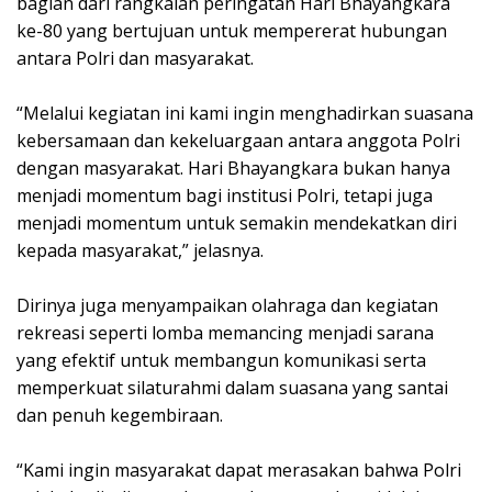
bagian dari rangkaian peringatan Hari Bhayangkara
ke-80 yang bertujuan untuk mempererat hubungan
antara Polri dan masyarakat.
“Melalui kegiatan ini kami ingin menghadirkan suasana
kebersamaan dan kekeluargaan antara anggota Polri
dengan masyarakat. Hari Bhayangkara bukan hanya
menjadi momentum bagi institusi Polri, tetapi juga
menjadi momentum untuk semakin mendekatkan diri
kepada masyarakat,” jelasnya.
Dirinya juga menyampaikan olahraga dan kegiatan
rekreasi seperti lomba memancing menjadi sarana
yang efektif untuk membangun komunikasi serta
memperkuat silaturahmi dalam suasana yang santai
dan penuh kegembiraan.
“Kami ingin masyarakat dapat merasakan bahwa Polri