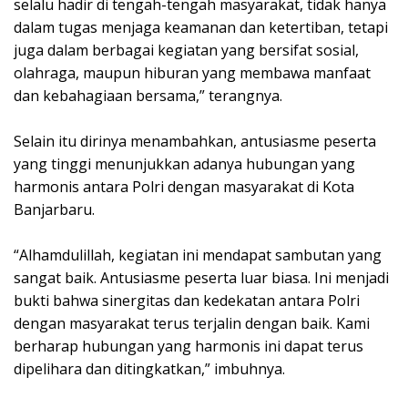
selalu hadir di tengah-tengah masyarakat, tidak hanya
dalam tugas menjaga keamanan dan ketertiban, tetapi
juga dalam berbagai kegiatan yang bersifat sosial,
olahraga, maupun hiburan yang membawa manfaat
dan kebahagiaan bersama,” terangnya.
Selain itu dirinya menambahkan, antusiasme peserta
yang tinggi menunjukkan adanya hubungan yang
harmonis antara Polri dengan masyarakat di Kota
Banjarbaru.
“Alhamdulillah, kegiatan ini mendapat sambutan yang
sangat baik. Antusiasme peserta luar biasa. Ini menjadi
bukti bahwa sinergitas dan kedekatan antara Polri
dengan masyarakat terus terjalin dengan baik. Kami
berharap hubungan yang harmonis ini dapat terus
dipelihara dan ditingkatkan,” imbuhnya.