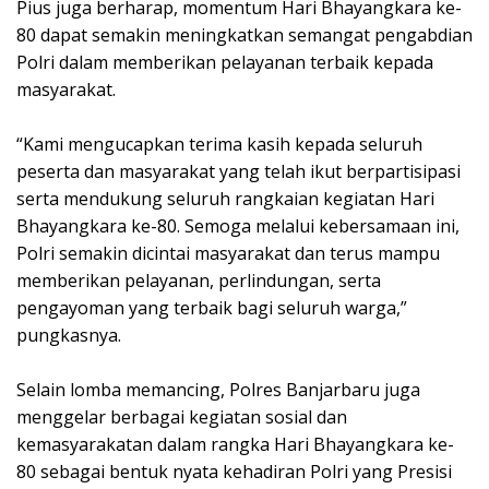
Pius juga berharap, momentum Hari Bhayangkara ke-
80 dapat semakin meningkatkan semangat pengabdian
Polri dalam memberikan pelayanan terbaik kepada
masyarakat.
“Kami mengucapkan terima kasih kepada seluruh
peserta dan masyarakat yang telah ikut berpartisipasi
serta mendukung seluruh rangkaian kegiatan Hari
Bhayangkara ke-80. Semoga melalui kebersamaan ini,
Polri semakin dicintai masyarakat dan terus mampu
memberikan pelayanan, perlindungan, serta
pengayoman yang terbaik bagi seluruh warga,”
pungkasnya.
Selain lomba memancing, Polres Banjarbaru juga
menggelar berbagai kegiatan sosial dan
kemasyarakatan dalam rangka Hari Bhayangkara ke-
80 sebagai bentuk nyata kehadiran Polri yang Presisi