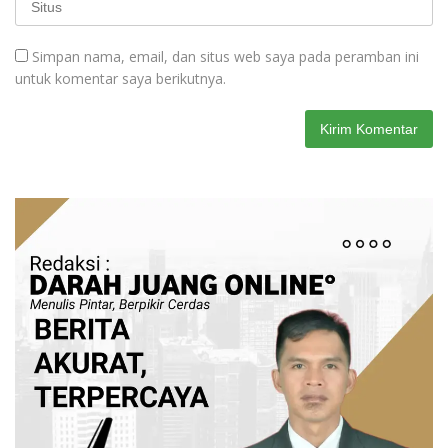
Simpan nama, email, dan situs web saya pada peramban ini
untuk komentar saya berikutnya.