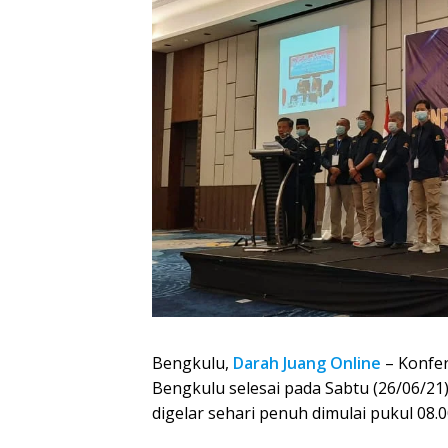
Bengkulu,
Darah Juang Online
– Konfer
Bengkulu selesai pada Sabtu (26/06/21
digelar sehari penuh dimulai pukul 08.