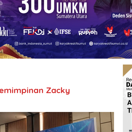
pemimpinan Zacky