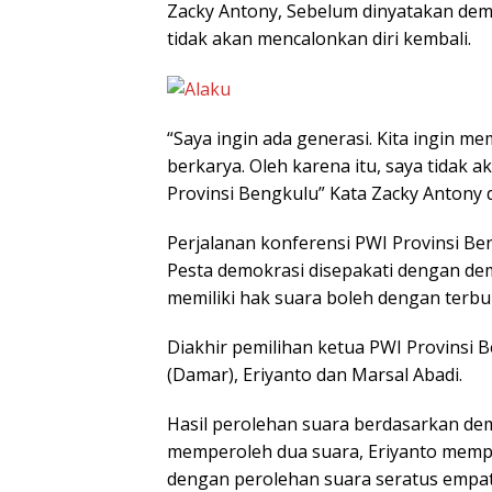
Zacky Antony, Sebelum dinyatakan dem
tidak akan mencalonkan diri kembali.
“Saya ingin ada generasi. Kita ingin
berkarya. Oleh karena itu, saya tidak 
Provinsi Bengkulu” Kata Zacky Antony
Perjalanan konferensi PWI Provinsi Ben
Pesta demokrasi disepakati dengan dem
memiliki hak suara boleh dengan terbu
Diakhir pemilihan ketua PWI Provinsi B
(Damar), Eriyanto dan Marsal Abadi.
Hasil perolehan suara berdasarkan de
memperoleh dua suara, Eriyanto memp
dengan perolehan suara seratus empat