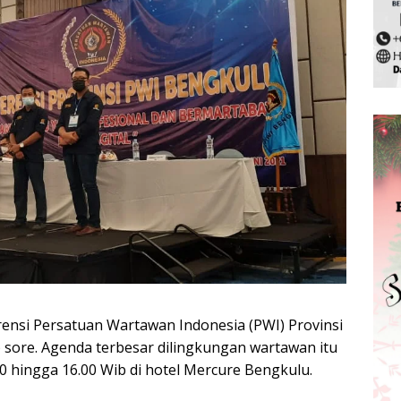
ensi Persatuan Wartawan Indonesia (PWI) Provinsi
) sore. Agenda terbesar dilingkungan wartawan itu
00 hingga 16.00 Wib di hotel Mercure Bengkulu.