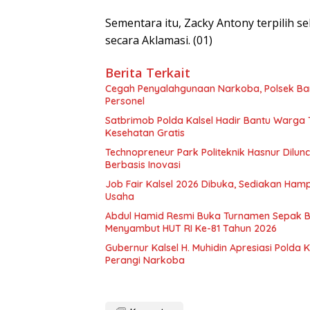
Sementara itu, Zacky Antony terpilih 
secara Aklamasi. (01)
Berita Terkait
Cegah Penyalahgunaan Narkoba, Polsek Ba
Personel
Satbrimob Polda Kalsel Hadir Bantu Warga
Kesehatan Gratis
Technopreneur Park Politeknik Hasnur Dilu
Berbasis Inovasi
Job Fair Kalsel 2026 Dibuka, Sediakan Hamp
Usaha
Abdul Hamid Resmi Buka Turnamen Sepak 
Menyambut HUT RI Ke-81 Tahun 2026
Gubernur Kalsel H. Muhidin Apresiasi Polda 
Perangi Narkoba