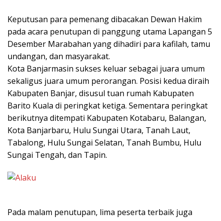
Keputusan para pemenang dibacakan Dewan Hakim
pada acara penutupan di panggung utama Lapangan 5
Desember Marabahan yang dihadiri para kafilah, tamu
undangan, dan masyarakat.
Kota Banjarmasin sukses keluar sebagai juara umum
sekaligus juara umum perorangan. Posisi kedua diraih
Kabupaten Banjar, disusul tuan rumah Kabupaten
Barito Kuala di peringkat ketiga. Sementara peringkat
berikutnya ditempati Kabupaten Kotabaru, Balangan,
Kota Banjarbaru, Hulu Sungai Utara, Tanah Laut,
Tabalong, Hulu Sungai Selatan, Tanah Bumbu, Hulu
Sungai Tengah, dan Tapin.
Pada malam penutupan, lima peserta terbaik juga