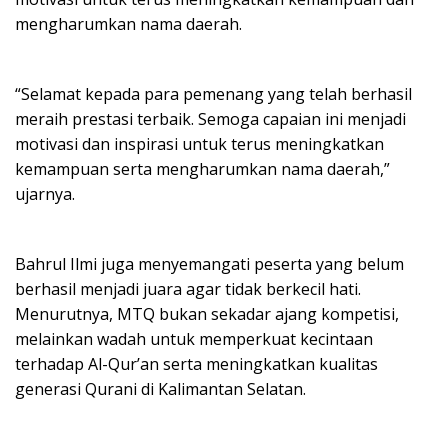
mengharumkan nama daerah.
“Selamat kepada para pemenang yang telah berhasil
meraih prestasi terbaik. Semoga capaian ini menjadi
motivasi dan inspirasi untuk terus meningkatkan
kemampuan serta mengharumkan nama daerah,”
ujarnya.
Bahrul Ilmi juga menyemangati peserta yang belum
berhasil menjadi juara agar tidak berkecil hati.
Menurutnya, MTQ bukan sekadar ajang kompetisi,
melainkan wadah untuk memperkuat kecintaan
terhadap Al-Qur’an serta meningkatkan kualitas
generasi Qurani di Kalimantan Selatan.