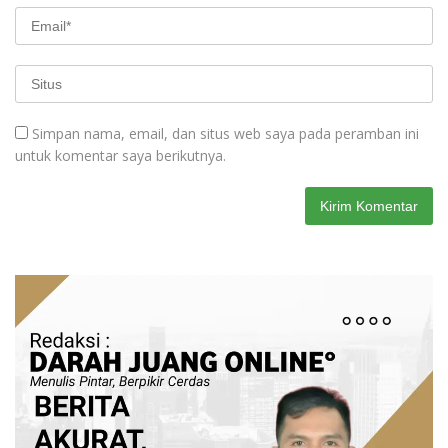
Simpan nama, email, dan situs web saya pada peramban ini
untuk komentar saya berikutnya.