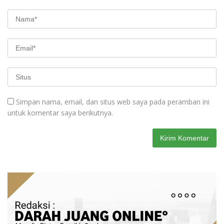
Simpan nama, email, dan situs web saya pada peramban ini
untuk komentar saya berikutnya.