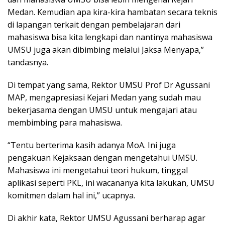
Medan. Kemudian apa kira-kira hambatan secara teknis
di lapangan terkait dengan pembelajaran dari
mahasiswa bisa kita lengkapi dan nantinya mahasiswa
UMSU juga akan dibimbing melalui Jaksa Menyapa,”
tandasnya.
Di tempat yang sama, Rektor UMSU Prof Dr Agussani
MAP, mengapresiasi Kejari Medan yang sudah mau
bekerjasama dengan UMSU untuk mengajari atau
membimbing para mahasiswa.
“Tentu berterima kasih adanya MoA. Ini juga
pengakuan Kejaksaan dengan mengetahui UMSU.
Mahasiswa ini mengetahui teori hukum, tinggal
aplikasi seperti PKL, ini wacananya kita lakukan, UMSU
komitmen dalam hal ini,” ucapnya.
Di akhir kata, Rektor UMSU Agussani berharap agar