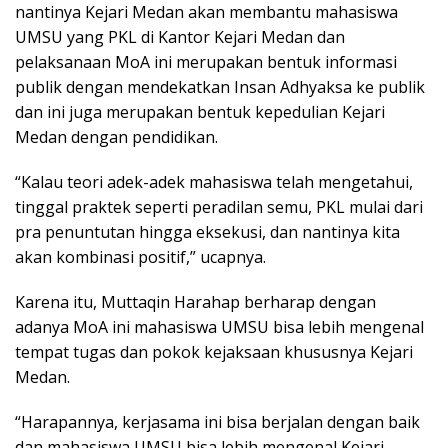
nantinya Kejari Medan akan membantu mahasiswa
UMSU yang PKL di Kantor Kejari Medan dan
pelaksanaan MoA ini merupakan bentuk informasi
publik dengan mendekatkan Insan Adhyaksa ke publik
dan ini juga merupakan bentuk kepedulian Kejari
Medan dengan pendidikan.
“Kalau teori adek-adek mahasiswa telah mengetahui,
tinggal praktek seperti peradilan semu, PKL mulai dari
pra penuntutan hingga eksekusi, dan nantinya kita
akan kombinasi positif,” ucapnya.
Karena itu, Muttaqin Harahap berharap dengan
adanya MoA ini mahasiswa UMSU bisa lebih mengenal
tempat tugas dan pokok kejaksaan khususnya Kejari
Medan.
“Harapannya, kerjasama ini bisa berjalan dengan baik
dan mahasiswa UMSU bisa lebih mengenal Kejari