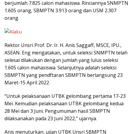
berjumlah 7.825 calon mahasiswa. Rinciannya SNMPTN
1.605 orang, SBMPTN 3.913 orang dan USM 2.307
orang.
Rektor Unsri Prof. Dr. Ir. H. Anis Saggaff, MSCE, IPU.,
ASEAN. Eng mengatakan, untuk seleksi SNMPTN telah
selesai dilakukan dengan jumlah yang lulus seleksi
1.605 calon mahasiswa. Selanjutnya adalah seleksi
SBMPTN yang pendftaran SBMPTN berlangsung 23
Maret-15 April 2022.
“Untuk pelaksanaan UTBK gelombang pertama 17-23
Mei. Kemudian pelaksanaan UTBK gelombang kedua
28 Mei dan 3 Juni. Pengumuman hasil SBMPTN
dilaksanakan pada 23 Juni 2022,” ujarnya.
Anis menuturkan, ujian UTBK Unsri SBMPTN