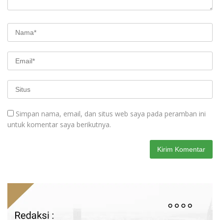
Simpan nama, email, dan situs web saya pada peramban ini
untuk komentar saya berikutnya.