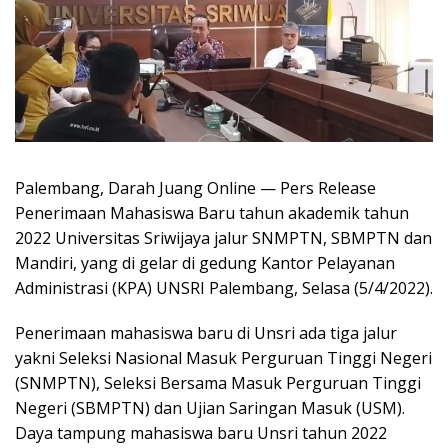
Palembang, Darah Juang Online — Pers Release
Penerimaan Mahasiswa Baru tahun akademik tahun
2022 Universitas Sriwijaya jalur SNMPTN, SBMPTN dan
Mandiri, yang di gelar di gedung Kantor Pelayanan
Administrasi (KPA) UNSRI Palembang, Selasa (5/4/2022).
Penerimaan mahasiswa baru di Unsri ada tiga jalur
yakni Seleksi Nasional Masuk Perguruan Tinggi Negeri
(SNMPTN), Seleksi Bersama Masuk Perguruan Tinggi
Negeri (SBMPTN) dan Ujian Saringan Masuk (USM).
Daya tampung mahasiswa baru Unsri tahun 2022