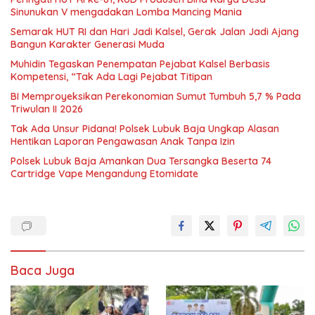
Sinunukan V mengadakan Lomba Mancing Mania
Semarak HUT RI dan Hari Jadi Kalsel, Gerak Jalan Jadi Ajang
Bangun Karakter Generasi Muda
Muhidin Tegaskan Penempatan Pejabat Kalsel Berbasis
Kompetensi, “Tak Ada Lagi Pejabat Titipan
BI Memproyeksikan Perekonomian Sumut Tumbuh 5,7 % Pada
Triwulan II 2026
Tak Ada Unsur Pidana! Polsek Lubuk Baja Ungkap Alasan
Hentikan Laporan Pengawasan Anak Tanpa Izin
Polsek Lubuk Baja Amankan Dua Tersangka Beserta 74
Cartridge Vape Mengandung Etomidate
Baca Juga