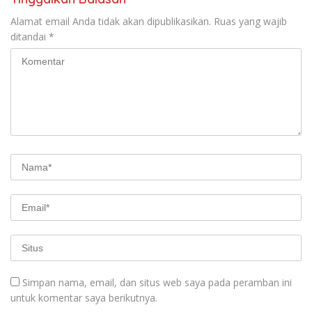
Alamat email Anda tidak akan dipublikasikan.
Ruas yang wajib
ditandai
*
Simpan nama, email, dan situs web saya pada peramban ini
untuk komentar saya berikutnya.