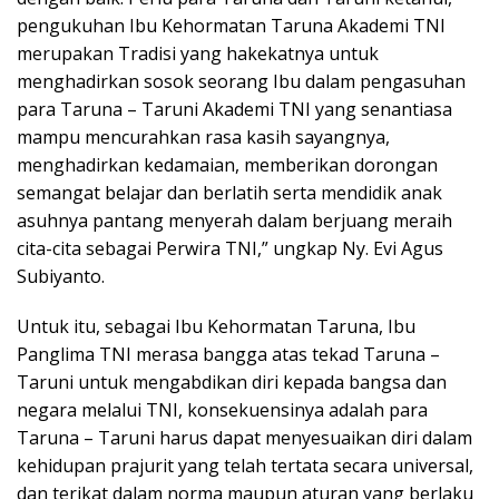
pengukuhan Ibu Kehormatan Taruna Akademi TNI
merupakan Tradisi yang hakekatnya untuk
menghadirkan sosok seorang Ibu dalam pengasuhan
para Taruna – Taruni Akademi TNI yang senantiasa
mampu mencurahkan rasa kasih sayangnya,
menghadirkan kedamaian, memberikan dorongan
semangat belajar dan berlatih serta mendidik anak
asuhnya pantang menyerah dalam berjuang meraih
cita-cita sebagai Perwira TNI,” ungkap Ny. Evi Agus
Subiyanto.
Untuk itu, sebagai Ibu Kehormatan Taruna, Ibu
Panglima TNI merasa bangga atas tekad Taruna –
Taruni untuk mengabdikan diri kepada bangsa dan
negara melalui TNI, konsekuensinya adalah para
Taruna – Taruni harus dapat menyesuaikan diri dalam
kehidupan prajurit yang telah tertata secara universal,
dan terikat dalam norma maupun aturan yang berlaku