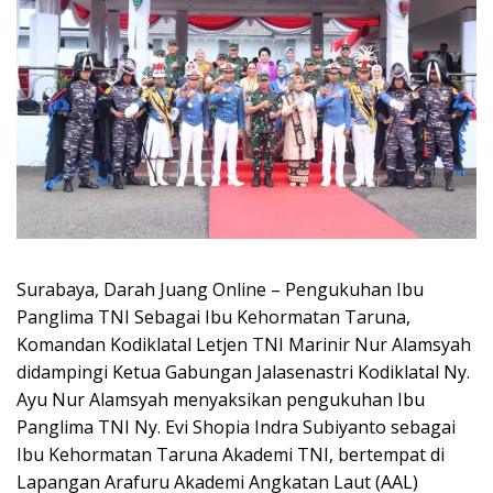
Surabaya, Darah Juang Online – Pengukuhan Ibu
Panglima TNI Sebagai Ibu Kehormatan Taruna,
Komandan Kodiklatal Letjen TNI Marinir Nur Alamsyah
didampingi Ketua Gabungan Jalasenastri Kodiklatal Ny.
Ayu Nur Alamsyah menyaksikan pengukuhan Ibu
Panglima TNI Ny. Evi Shopia Indra Subiyanto sebagai
Ibu Kehormatan Taruna Akademi TNI, bertempat di
Lapangan Arafuru Akademi Angkatan Laut (AAL)