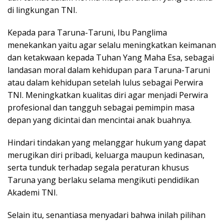
di lingkungan TNI.
Kepada para Taruna-Taruni, Ibu Panglima
menekankan yaitu agar selalu meningkatkan keimanan
dan ketakwaan kepada Tuhan Yang Maha Esa, sebagai
landasan moral dalam kehidupan para Taruna-Taruni
atau dalam kehidupan setelah lulus sebagai Perwira
TNI. Meningkatkan kualitas diri agar menjadi Perwira
profesional dan tangguh sebagai pemimpin masa
depan yang dicintai dan mencintai anak buahnya.
Hindari tindakan yang melanggar hukum yang dapat
merugikan diri pribadi, keluarga maupun kedinasan,
serta tunduk terhadap segala peraturan khusus
Taruna yang berlaku selama mengikuti pendidikan
Akademi TNI.
Selain itu, senantiasa menyadari bahwa inilah pilihan