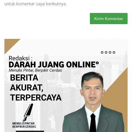
untuk komentar saya berikutnya.