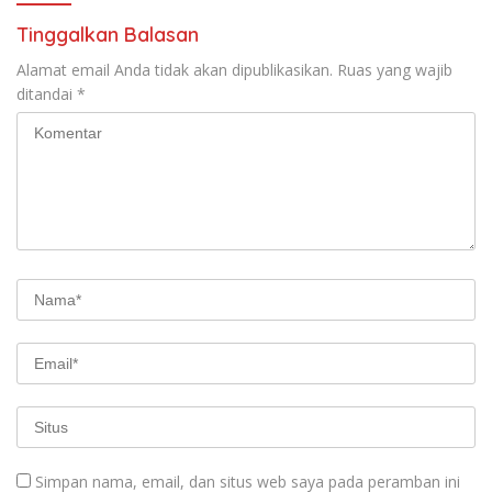
Tinggalkan Balasan
Alamat email Anda tidak akan dipublikasikan.
Ruas yang wajib
ditandai
*
Simpan nama, email, dan situs web saya pada peramban ini