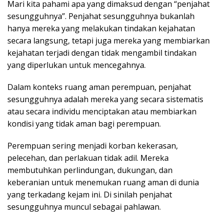
Mari kita pahami apa yang dimaksud dengan “penjahat
sesungguhnya”. Penjahat sesungguhnya bukanlah
hanya mereka yang melakukan tindakan kejahatan
secara langsung, tetapi juga mereka yang membiarkan
kejahatan terjadi dengan tidak mengambil tindakan
yang diperlukan untuk mencegahnya.
Dalam konteks ruang aman perempuan, penjahat
sesungguhnya adalah mereka yang secara sistematis
atau secara individu menciptakan atau membiarkan
kondisi yang tidak aman bagi perempuan.
Perempuan sering menjadi korban kekerasan,
pelecehan, dan perlakuan tidak adil. Mereka
membutuhkan perlindungan, dukungan, dan
keberanian untuk menemukan ruang aman di dunia
yang terkadang kejam ini. Di sinilah penjahat
sesungguhnya muncul sebagai pahlawan.