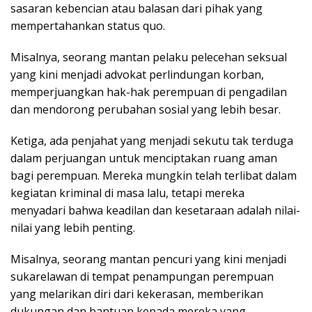
sasaran kebencian atau balasan dari pihak yang
mempertahankan status quo.
Misalnya, seorang mantan pelaku pelecehan seksual
yang kini menjadi advokat perlindungan korban,
memperjuangkan hak-hak perempuan di pengadilan
dan mendorong perubahan sosial yang lebih besar.
Ketiga, ada penjahat yang menjadi sekutu tak terduga
dalam perjuangan untuk menciptakan ruang aman
bagi perempuan. Mereka mungkin telah terlibat dalam
kegiatan kriminal di masa lalu, tetapi mereka
menyadari bahwa keadilan dan kesetaraan adalah nilai-
nilai yang lebih penting.
Misalnya, seorang mantan pencuri yang kini menjadi
sukarelawan di tempat penampungan perempuan
yang melarikan diri dari kekerasan, memberikan
dukungan dan bantuan kepada mereka yang