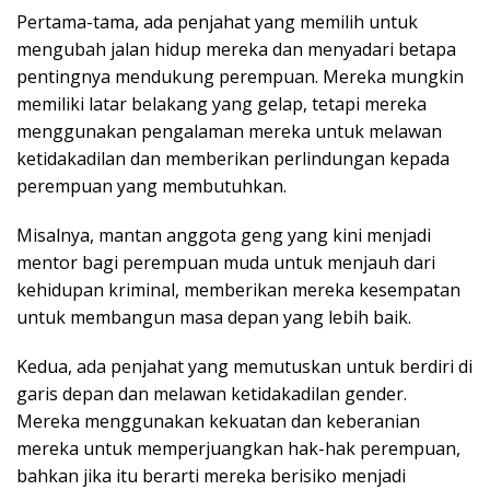
Pertama-tama, ada penjahat yang memilih untuk
mengubah jalan hidup mereka dan menyadari betapa
pentingnya mendukung perempuan. Mereka mungkin
memiliki latar belakang yang gelap, tetapi mereka
menggunakan pengalaman mereka untuk melawan
ketidakadilan dan memberikan perlindungan kepada
perempuan yang membutuhkan.
Misalnya, mantan anggota geng yang kini menjadi
mentor bagi perempuan muda untuk menjauh dari
kehidupan kriminal, memberikan mereka kesempatan
untuk membangun masa depan yang lebih baik.
Kedua, ada penjahat yang memutuskan untuk berdiri di
garis depan dan melawan ketidakadilan gender.
Mereka menggunakan kekuatan dan keberanian
mereka untuk memperjuangkan hak-hak perempuan,
bahkan jika itu berarti mereka berisiko menjadi