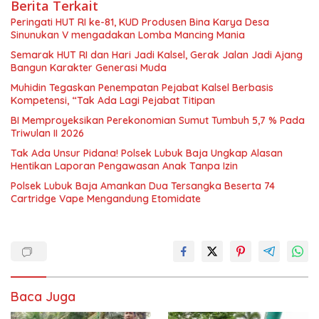
Berita Terkait
Peringati HUT RI ke-81, KUD Produsen Bina Karya Desa
Sinunukan V mengadakan Lomba Mancing Mania
Semarak HUT RI dan Hari Jadi Kalsel, Gerak Jalan Jadi Ajang
Bangun Karakter Generasi Muda
Muhidin Tegaskan Penempatan Pejabat Kalsel Berbasis
Kompetensi, “Tak Ada Lagi Pejabat Titipan
BI Memproyeksikan Perekonomian Sumut Tumbuh 5,7 % Pada
Triwulan II 2026
Tak Ada Unsur Pidana! Polsek Lubuk Baja Ungkap Alasan
Hentikan Laporan Pengawasan Anak Tanpa Izin
Polsek Lubuk Baja Amankan Dua Tersangka Beserta 74
Cartridge Vape Mengandung Etomidate
Baca Juga