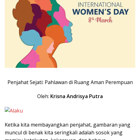
Penjahat Sejati: Pahlawan di Ruang Aman Perempuan
Oleh:
Krisna Andrisya Putra
Ketika kita membayangkan penjahat, gambaran yang
muncul di benak kita seringkali adalah sosok yang