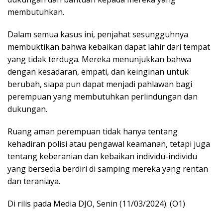
membutuhkan.
Dalam semua kasus ini, penjahat sesungguhnya
membuktikan bahwa kebaikan dapat lahir dari tempat
yang tidak terduga. Mereka menunjukkan bahwa
dengan kesadaran, empati, dan keinginan untuk
berubah, siapa pun dapat menjadi pahlawan bagi
perempuan yang membutuhkan perlindungan dan
dukungan.
Ruang aman perempuan tidak hanya tentang
kehadiran polisi atau pengawal keamanan, tetapi juga
tentang keberanian dan kebaikan individu-individu
yang bersedia berdiri di samping mereka yang rentan
dan teraniaya.
Di rilis pada Media DJO, Senin (11/03/2024). (O1)