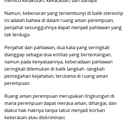
memicu ketakutan, kekacauan, dan bahaya.
Namun, kebenaran yang tersembunyi di balik stereotip
ini adalah bahwa di dalam ruang aman perempuan,
penjahat sesungguhnya dapat menjadi pahlawan yang
tak terduga.
Penjahat dan pahlawan, dua kata yang seringkali
dianggap sebagai dua entitas yang bertentangan,
namun pada kenyataannya, keberadaan pahlawan
seringkali ditemukan di balik langkah -langkah
pencegahan kejahatan, terutama di ruang aman
perempuan.
Ruang aman perempuan merupakan lingkungan di
mana perempuan dapat merasa aman, dihargai, dan
diakui hak-haknya tanpa takut menjadi korban
kekerasan atau diskriminasi.