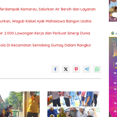
 Terdampak Kemarau, Salurkan Air Bersih dan Layanan
ncurkan, Wagub Kalsel Ajak Mahasiswa Bangun Usaha
ir 2.000 Lowongan Kerja dan Perkuat Sinergi Dunia
Bola Di Kecamatan Semidang Gumay Dalam Rangka