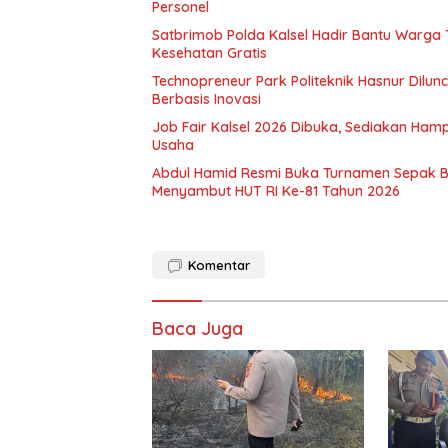
Personel
Satbrimob Polda Kalsel Hadir Bantu Warga
Kesehatan Gratis
Technopreneur Park Politeknik Hasnur Dilu
Berbasis Inovasi
Job Fair Kalsel 2026 Dibuka, Sediakan Hamp
Usaha
Abdul Hamid Resmi Buka Turnamen Sepak 
Menyambut HUT RI Ke-81 Tahun 2026
Komentar
Baca Juga