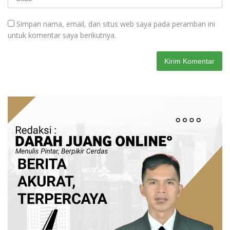
Simpan nama, email, dan situs web saya pada peramban ini
untuk komentar saya berikutnya.