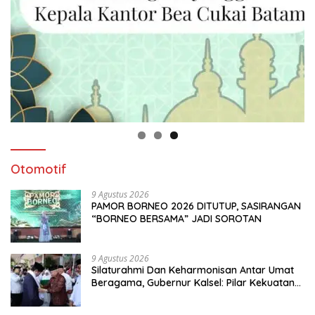
Otomotif
9 Agustus 2026
PAMOR BORNEO 2026 DITUTUP, SASIRANGAN
“BORNEO BERSAMA” JADI SOROTAN
9 Agustus 2026
Silaturahmi Dan Keharmonisan Antar Umat
Beragama, Gubernur Kalsel: Pilar Kekuatan
Indonesia