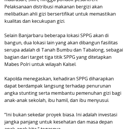
Pelaksanaan distribusi makanan bergizi akan
melibatkan ahli gizi bersertifikat untuk memastikan
kualitas dan kecukupan gizi.
Selain Banjarbaru beberapa lokasi SPPG akan di
bangun, dua lokasi lain yang akan dibangun fasilitas
serupa adalah di Tanah Bumbu dan Tabalong, sebagai
bagian dari target tiga titik SPPG yang ditetapkan
Mabes Polri untuk wilayah Kalsel.
Kapolda menegaskan, kehadiran SPPG diharapkan
dapat berdampak langsung terhadap penurunan
angka stunting serta membantu pemenuhan gizi bagi
anak-anak sekolah, ibu hamil, dan ibu menyusui.
“Ini bukan sekedar proyek biasa. Ini adalah investasi
jangka panjang untuk kesehatan dan masa depan
anak-anak kita,” tegasnya.