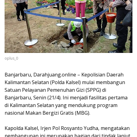
oplus_0
Banjarbaru, Darahjuang.online – Kepolisian Daerah
Kalimantan Selatan (Polda Kalsel) mulai membangun
Satuan Pelayanan Pemenuhan Gizi (SPPG) di
Banjarbaru, Senin (21/4). Ini menjadi fasilitas pertama
di Kalimantan Selatan yang mendukung program
nasional Makan Bergizi Gratis (MBG).
Kapolda Kalsel, Irjen Pol Rosyanto Yudha, mengatakan
pembangunan ini merupakan bagian dari tindak lanjut