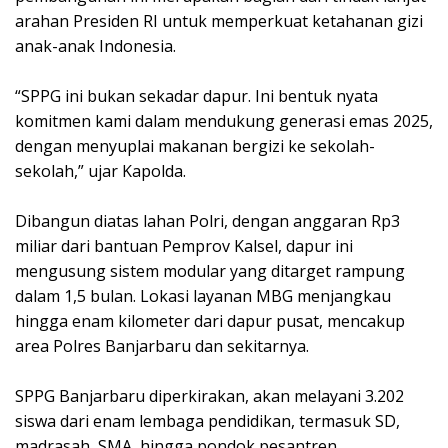
arahan Presiden RI untuk memperkuat ketahanan gizi
anak-anak Indonesia.
“SPPG ini bukan sekadar dapur. Ini bentuk nyata
komitmen kami dalam mendukung generasi emas 2025,
dengan menyuplai makanan bergizi ke sekolah-
sekolah,” ujar Kapolda.
Dibangun diatas lahan Polri, dengan anggaran Rp3
miliar dari bantuan Pemprov Kalsel, dapur ini
mengusung sistem modular yang ditarget rampung
dalam 1,5 bulan. Lokasi layanan MBG menjangkau
hingga enam kilometer dari dapur pusat, mencakup
area Polres Banjarbaru dan sekitarnya.
SPPG Banjarbaru diperkirakan, akan melayani 3.202
siswa dari enam lembaga pendidikan, termasuk SD,
madrasah, SMA, hingga pondok pesantren.