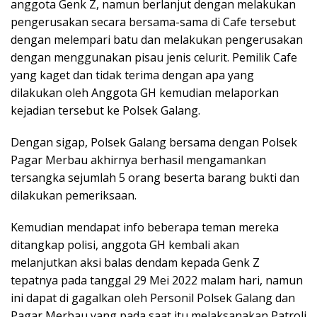
anggota Genk Z, namun berlanjut dengan melakukan
pengerusakan secara bersama-sama di Cafe tersebut
dengan melempari batu dan melakukan pengerusakan
dengan menggunakan pisau jenis celurit. Pemilik Cafe
yang kaget dan tidak terima dengan apa yang
dilakukan oleh Anggota GH kemudian melaporkan
kejadian tersebut ke Polsek Galang.
Dengan sigap, Polsek Galang bersama dengan Polsek
Pagar Merbau akhirnya berhasil mengamankan
tersangka sejumlah 5 orang beserta barang bukti dan
dilakukan pemeriksaan.
Kemudian mendapat info beberapa teman mereka
ditangkap polisi, anggota GH kembali akan
melanjutkan aksi balas dendam kepada Genk Z
tepatnya pada tanggal 29 Mei 2022 malam hari, namun
ini dapat di gagalkan oleh Personil Polsek Galang dan
Pagar Merbau yang pada saat itu melaksanakan Patroli