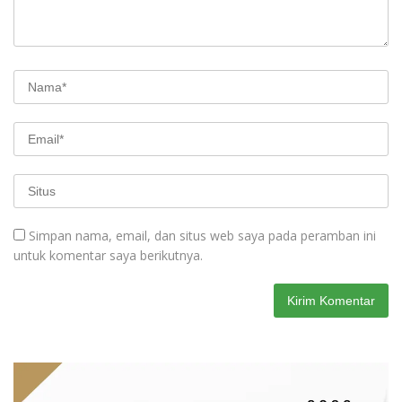
Simpan nama, email, dan situs web saya pada peramban ini
untuk komentar saya berikutnya.