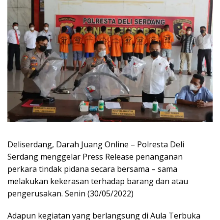
Deliserdang, Darah Juang Online – Polresta Deli
Serdang menggelar Press Release penanganan
perkara tindak pidana secara bersama – sama
melakukan kekerasan terhadap barang dan atau
pengerusakan. Senin (30/05/2022)
Adapun kegiatan yang berlangsung di Aula Terbuka