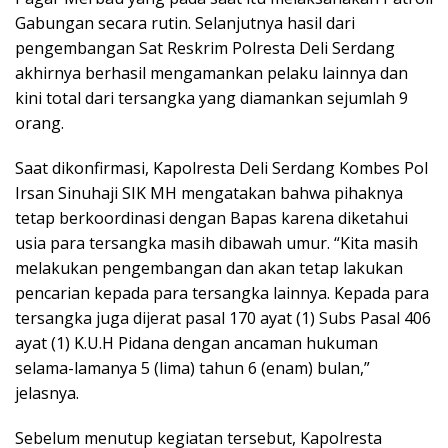
Gabungan secara rutin. Selanjutnya hasil dari
pengembangan Sat Reskrim Polresta Deli Serdang
akhirnya berhasil mengamankan pelaku lainnya dan
kini total dari tersangka yang diamankan sejumlah 9
orang.
Saat dikonfirmasi, Kapolresta Deli Serdang Kombes Pol
Irsan Sinuhaji SIK MH mengatakan bahwa pihaknya
tetap berkoordinasi dengan Bapas karena diketahui
usia para tersangka masih dibawah umur. “Kita masih
melakukan pengembangan dan akan tetap lakukan
pencarian kepada para tersangka lainnya. Kepada para
tersangka juga dijerat pasal 170 ayat (1) Subs Pasal 406
ayat (1) K.U.H Pidana dengan ancaman hukuman
selama-lamanya 5 (lima) tahun 6 (enam) bulan,”
jelasnya.
Sebelum menutup kegiatan tersebut, Kapolresta