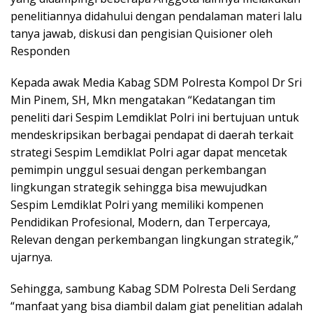
penelitiannya didahului dengan pendalaman materi lalu
tanya jawab, diskusi dan pengisian Quisioner oleh
Responden
Kepada awak Media Kabag SDM Polresta Kompol Dr Sri
Min Pinem, SH, Mkn mengatakan “Kedatangan tim
peneliti dari Sespim Lemdiklat Polri ini bertujuan untuk
mendeskripsikan berbagai pendapat di daerah terkait
strategi Sespim Lemdiklat Polri agar dapat mencetak
pemimpin unggul sesuai dengan perkembangan
lingkungan strategik sehingga bisa mewujudkan
Sespim Lemdiklat Polri yang memiliki kompenen
Pendidikan Profesional, Modern, dan Terpercaya,
Relevan dengan perkembangan lingkungan strategik,”
ujarnya.
Sehingga, sambung Kabag SDM Polresta Deli Serdang
“manfaat yang bisa diambil dalam giat penelitian adalah