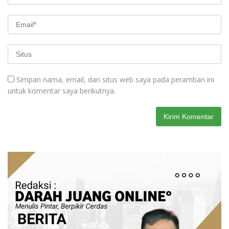
Simpan nama, email, dan situs web saya pada peramban ini
untuk komentar saya berikutnya.