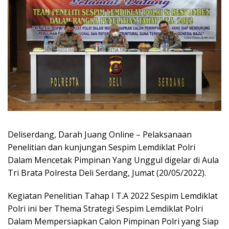
Deliserdang, Darah Juang Online – Pelaksanaan
Penelitian dan kunjungan Sespim Lemdiklat Polri
Dalam Mencetak Pimpinan Yang Unggul digelar di Aula
Tri Brata Polresta Deli Serdang, Jumat (20/05/2022).
Kegiatan Penelitian Tahap I T.A 2022 Sespim Lemdiklat
Polri ini ber Thema Strategi Sespim Lemdiklat Polri
Dalam Mempersiapkan Calon Pimpinan Polri yang Siap