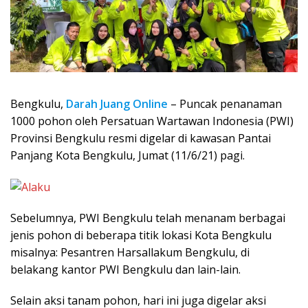
Bengkulu,
Darah Juang Online
– Puncak penanaman
1000 pohon oleh Persatuan Wartawan Indonesia (PWI)
Provinsi Bengkulu resmi digelar di kawasan Pantai
Panjang Kota Bengkulu, Jumat (11/6/21) pagi.
Sebelumnya, PWI Bengkulu telah menanam berbagai
jenis pohon di beberapa titik lokasi Kota Bengkulu
misalnya: Pesantren Harsallakum Bengkulu, di
belakang kantor PWI Bengkulu dan lain-lain.
Selain aksi tanam pohon, hari ini juga digelar aksi