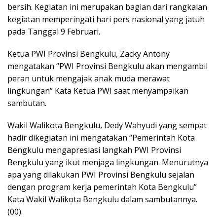
bersih. Kegiatan ini merupakan bagian dari rangkaian
kegiatan memperingati hari pers nasional yang jatuh
pada Tanggal 9 Februari.
Ketua PWI Provinsi Bengkulu, Zacky Antony
mengatakan “PWI Provinsi Bengkulu akan mengambil
peran untuk mengajak anak muda merawat
lingkungan” Kata Ketua PWI saat menyampaikan
sambutan.
Wakil Walikota Bengkulu, Dedy Wahyudi yang sempat
hadir dikegiatan ini mengatakan “Pemerintah Kota
Bengkulu mengapresiasi langkah PWI Provinsi
Bengkulu yang ikut menjaga lingkungan. Menurutnya
apa yang dilakukan PWI Provinsi Bengkulu sejalan
dengan program kerja pemerintah Kota Bengkulu”
Kata Wakil Walikota Bengkulu dalam sambutannya.
(00).