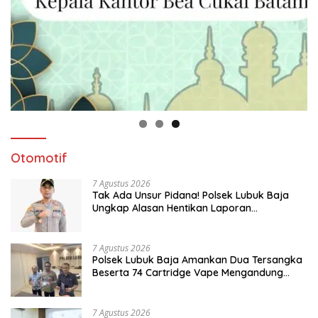
Otomotif
7 Agustus 2026
Tak Ada Unsur Pidana! Polsek Lubuk Baja
Ungkap Alasan Hentikan Laporan
Pengawasan Anak Tanpa Izin
7 Agustus 2026
Polsek Lubuk Baja Amankan Dua Tersangka
Beserta 74 Cartridge Vape Mengandung
Etomidate
7 Agustus 2026