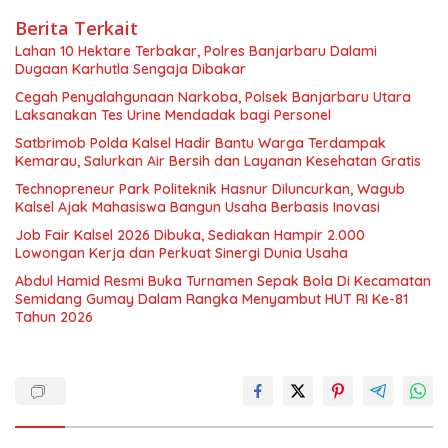
Berita Terkait
Lahan 10 Hektare Terbakar, Polres Banjarbaru Dalami
Dugaan Karhutla Sengaja Dibakar
Cegah Penyalahgunaan Narkoba, Polsek Banjarbaru Utara
Laksanakan Tes Urine Mendadak bagi Personel
Satbrimob Polda Kalsel Hadir Bantu Warga Terdampak
Kemarau, Salurkan Air Bersih dan Layanan Kesehatan Gratis
Technopreneur Park Politeknik Hasnur Diluncurkan, Wagub
Kalsel Ajak Mahasiswa Bangun Usaha Berbasis Inovasi
Job Fair Kalsel 2026 Dibuka, Sediakan Hampir 2.000
Lowongan Kerja dan Perkuat Sinergi Dunia Usaha
Abdul Hamid Resmi Buka Turnamen Sepak Bola Di Kecamatan
Semidang Gumay Dalam Rangka Menyambut HUT RI Ke-81
Tahun 2026