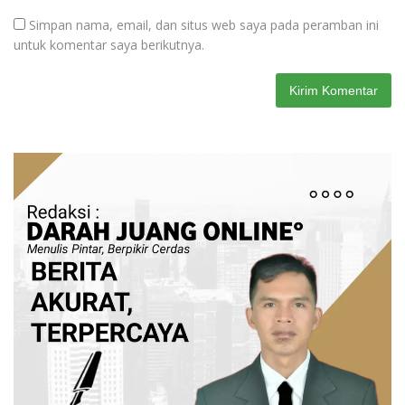
Simpan nama, email, dan situs web saya pada peramban ini
untuk komentar saya berikutnya.