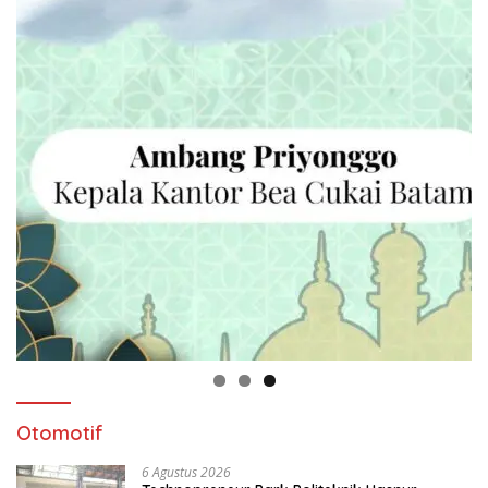
Otomotif
6 Agustus 2026