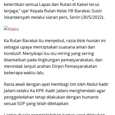
ketertiban semua Lapas dan Rutan di Kalsel terus
terjaga,” ujar Kepala Rutan Kelas IIB Barabai, Gusti
Iskandarsyah melalui siaran pers, Senin (30/5/2022)..
Ka Rutan Barabai itu menyebut, razia blok hunian ini
sebagai upaya menciptakan suasana aman dan
kondusif. Menyikapi isu-isu miring yang sering
disematkan pada lingkungan pemasyarakatan, dan
menindak lanjuti arahan Dirjen Pemasyarakatan
beberapa waktu lalu.
Razia awali dengan apel membagi tim oleh Abdul Kadir
Jailani selaku Ka KPR. Kadir Jailani menghendaki agar
penggeledahan tetap dilakukan dengan humanis
sesuai SOP yang telah ditetapkan.