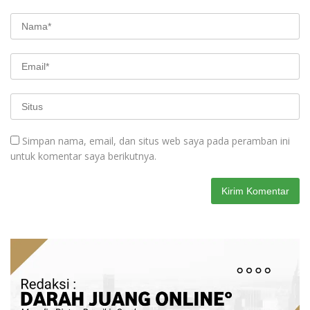
Simpan nama, email, dan situs web saya pada peramban ini
untuk komentar saya berikutnya.