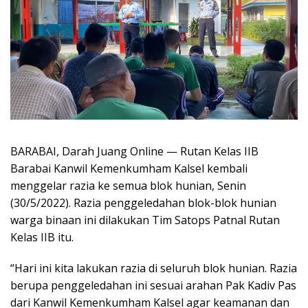
BARABAI, Darah Juang Online — Rutan Kelas IIB
Barabai Kanwil Kemenkumham Kalsel kembali
menggelar razia ke semua blok hunian, Senin
(30/5/2022). Razia penggeledahan blok-blok hunian
warga binaan ini dilakukan Tim Satops Patnal Rutan
Kelas IIB itu.
“Hari ini kita lakukan razia di seluruh blok hunian. Razia
berupa penggeledahan ini sesuai arahan Pak Kadiv Pas
dari Kanwil Kemenkumham Kalsel agar keamanan dan