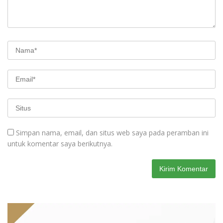
Simpan nama, email, dan situs web saya pada peramban ini
untuk komentar saya berikutnya.