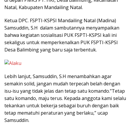
Natal, Kabupaten Mandailing Natal.
Ketua DPC. FSPTI-KSPSI Mandailing Natal (Madina)
Samsuddin, S.H dalam sambutannya menyampaikan
bahwa kegiatan sosialisasi PUK FSPTI-KSPSI kali ini
sekaligus untuk memperkenalkan PUK FSPTI-KSPSI
Desa Balimbing yang baru saja terbentuk.
Lebih lanjut, Samsuddin, S.H menambahkan agar
semakin solid, jangan mudah terpecah belah dengan
isu-isu yang tidak jelas dan tetap satu komando.”Tetap
satu komando, maju terus. Kepada anggota kami selalu
tekankan untuk bekerja sebagai buruh dengan baik
tetap mematuhi peraturan yang berlaku,” ucap
Samsuddin.