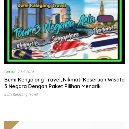
Berita
7 Juli 2026
Bumi Kenyalang Travel, Nikmati Keseruan Wisata
3 Negara Dengan Paket Pilihan Menarik
Bumi Kalayang Travel