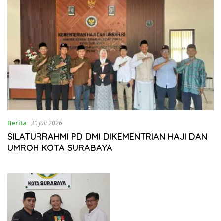
Berita
30 Juli 2026
SILATURRAHMI PD DMI DIKEMENTRIAN HAJI DAN
UMROH KOTA SURABAYA