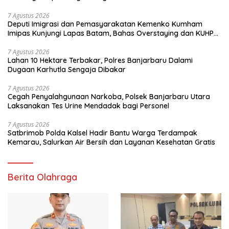
7 Agustus 2026
Deputi Imigrasi dan Pemasyarakatan Kemenko Kumham
Imipas Kunjungi Lapas Batam, Bahas Overstaying dan KUHP
Baru
7 Agustus 2026
Lahan 10 Hektare Terbakar, Polres Banjarbaru Dalami
Dugaan Karhutla Sengaja Dibakar
7 Agustus 2026
Cegah Penyalahgunaan Narkoba, Polsek Banjarbaru Utara
Laksanakan Tes Urine Mendadak bagi Personel
7 Agustus 2026
Satbrimob Polda Kalsel Hadir Bantu Warga Terdampak
Kemarau, Salurkan Air Bersih dan Layanan Kesehatan Gratis
Berita Olahraga