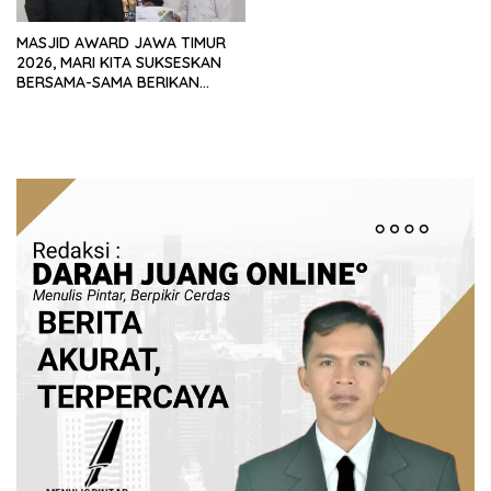
MASJID AWARD JAWA TIMUR
2026, MARI KITA SUKSESKAN
BERSAMA-SAMA BERIKAN
PELAYANAN TERBAIK