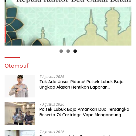
Otomotif
7 Agustus 2026
Tak Ada Unsur Pidana! Polsek Lubuk Baja
Ungkap Alasan Hentikan Laporan
Pengawasan Anak Tanpa Izin
7 Agustus 2026
Polsek Lubuk Baja Amankan Dua Tersangka
Beserta 74 Cartridge Vape Mengandung
Etomidate
7 Agustus 2026