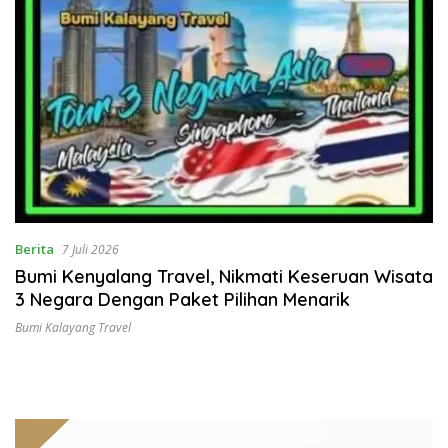
Berita
7 Juli 2026
Bumi Kenyalang Travel, Nikmati Keseruan Wisata
3 Negara Dengan Paket Pilihan Menarik
Bumi Kalayang Travel