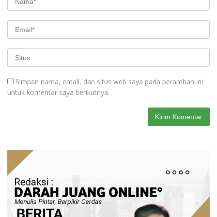
Simpan nama, email, dan situs web saya pada peramban ini
untuk komentar saya berikutnya.