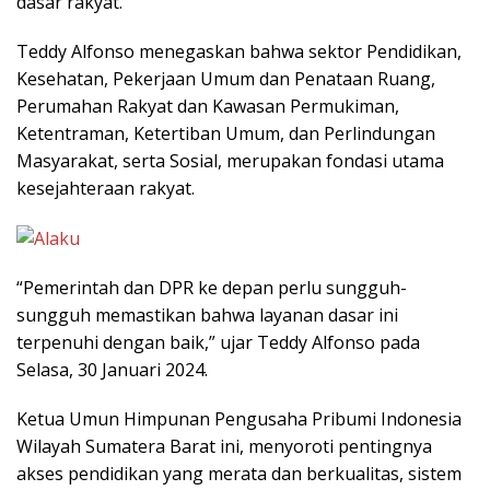
dasar rakyat.
Teddy Alfonso menegaskan bahwa sektor Pendidikan,
Kesehatan, Pekerjaan Umum dan Penataan Ruang,
Perumahan Rakyat dan Kawasan Permukiman,
Ketentraman, Ketertiban Umum, dan Perlindungan
Masyarakat, serta Sosial, merupakan fondasi utama
kesejahteraan rakyat.
“Pemerintah dan DPR ke depan perlu sungguh-
sungguh memastikan bahwa layanan dasar ini
terpenuhi dengan baik,” ujar Teddy Alfonso pada
Selasa, 30 Januari 2024.
Ketua Umun Himpunan Pengusaha Pribumi Indonesia
Wilayah Sumatera Barat ini, menyoroti pentingnya
akses pendidikan yang merata dan berkualitas, sistem