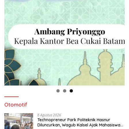
Otomotif
6 Agustus 2026
Technopreneur Park Politeknik Hasnur
Diluncurkan, Wagub Kalsel Ajak Mahasiswa