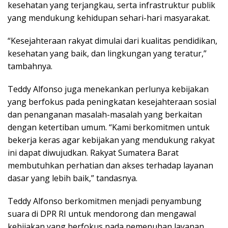
kesehatan yang terjangkau, serta infrastruktur publik
yang mendukung kehidupan sehari-hari masyarakat.
“Kesejahteraan rakyat dimulai dari kualitas pendidikan,
kesehatan yang baik, dan lingkungan yang teratur,”
tambahnya.
Teddy Alfonso juga menekankan perlunya kebijakan
yang berfokus pada peningkatan kesejahteraan sosial
dan penanganan masalah-masalah yang berkaitan
dengan ketertiban umum. “Kami berkomitmen untuk
bekerja keras agar kebijakan yang mendukung rakyat
ini dapat diwujudkan. Rakyat Sumatera Barat
membutuhkan perhatian dan akses terhadap layanan
dasar yang lebih baik,” tandasnya.
Teddy Alfonso berkomitmen menjadi penyambung
suara di DPR RI untuk mendorong dan mengawal
kebijakan yang berfokus pada pemenuhan layanan