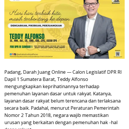
Padang, Darah Juang Online — Calon Legislatif DPR RI
Dapil 1 Sumatera Barat, Teddy Alfonso
mengungkapkan keprihatinannya terhadap
pemenuhan layanan dasar untuk rakyat. Katanya,
layanan dasar rakyat belum terencana dan terlaksana
secara baik. Padahal, menurut Peraturan Pemerintah
Nomor 2 Tahun 2018, negara wajib memastikan
urusan yang berkaitan dengan pemenuhan hak -hal