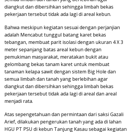
diangkut dan dibersihkan sehingga limbah bekas
pekerjaan tersebut tidak ada lagi di areal kebun.
Bahwa meskipun kegiatan sesuai dengan perjanjian
adalah Mencabut tunggul batang karet bekas
tebangan, membuat parit isolasi dengan ukuran 4 X 3
meter sepanjang batas areal kebun dengan
pemukiman masyarakat, meratakan bukit atau
gelombang bekas tanam karet untuk membuat
tanaman kelapa sawit dengan sistem Big Hole dan
semua limbah dan tanah yang berlebihan agar
diangkut dan dibersihkan sehingga limbah bekas
pekerjaan tersebut tidak ada lagi di areal dan areal
menjadi rata.
Atas sepengetahuan dan permintaan dari saksi Gazali
Arief, dilakukan pengerukan tanah yang ada di lahan
HGU PT PSU di kebun Tanjung Kasau sebagai kegiatan