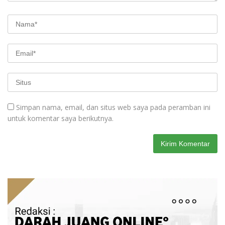
Simpan nama, email, dan situs web saya pada peramban ini
untuk komentar saya berikutnya.