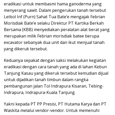
eradikasi untuk membasmi hama ganoderma yang
menyerang sawit. Dalam pengerukan tanah tersebut
Letkol Inf (Purn) Sahat Tua Bate’e mengajak Febrian
Morisdiak Bate’e selaku Direktur PT Kartika Berkah
Bersama (KBB) menyediakan peralatan alat berat yang
merupakan milik Febrian morisdiak batee berupa
excavator sebanyak dua unit dan ikut menjual tanah
yang dikeruk tersebut.
Keduanya sepakat dengan saksi melakukan kegiatan
eradikasi dengan cara tanah yang ada di lahan Kebun
Tanjung Kasau yang dikeruk tersebut kemudian dijual
untuk dijadikan tanah timbun dalam rangka
pembangunan jalan Tol Indrapura Kisaran, Tebing-
Indrapura, Indrapura-Kuala Tanjung.
Yakni kepada PT PP Presisi, PT Hutama Karya dan PT
Waskita melalui vendor-vendor. Untuk memenuhi