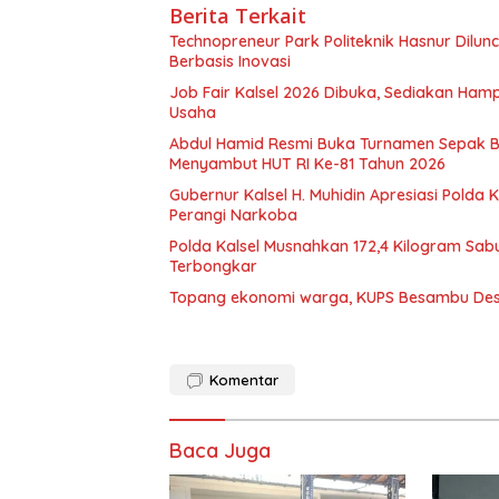
Berita Terkait
Technopreneur Park Politeknik Hasnur Dilu
Berbasis Inovasi
Job Fair Kalsel 2026 Dibuka, Sediakan Hamp
Usaha
Abdul Hamid Resmi Buka Turnamen Sepak 
Menyambut HUT RI Ke-81 Tahun 2026
Gubernur Kalsel H. Muhidin Apresiasi Polda 
Perangi Narkoba
Polda Kalsel Musnahkan 172,4 Kilogram Sabu
Terbongkar
Topang ekonomi warga, KUPS Besambu Desa 
Komentar
Baca Juga