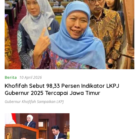
Berita
10 April 2026
Khofifah Sebut 98,33 Persen Indikator LKPJ
Gubernur 2025 Tercapai Jawa Timur
Gubernur Khofifah Sampaikan LKPJ