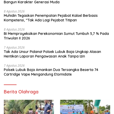
Bangun Karakter Generasi Muda
8 Agustus 2026
Muhidin Tegaskan Penempatan Pejabat Kalsel Berbasis
Kompetensi, “Tak Ada Lagi Pejabat Titipan
8 Agustus 2026
BI Memproyeksikan Perekonomian Sumut Tumbuh 5,7 % Pada
Triwulan II 2026
7 Agustus 2026
Tak Ada Unsur Pidana! Polsek Lubuk Baja Ungkap Alasan
Hentikan Laporan Pengawasan Anak Tanpa Izin
7 Agustus 2026
Polsek Lubuk Baja Amankan Dua Tersangka Beserta 74
Cartridge Vape Mengandung Etomidate
Berita Olahraga