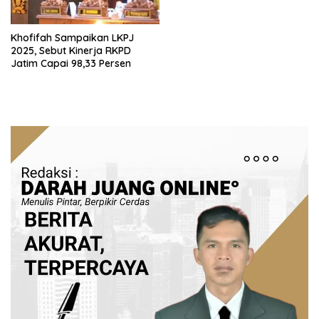
Khofifah Sampaikan LKPJ
2025, Sebut Kinerja RKPD
Jatim Capai 98,33 Persen