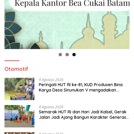
Otomotif
9 Agustus 2026
Peringati HUT RI ke-81, KUD Produsen Bina
Karya Desa Sinunukan V mengadakan
Lomba Mancing Mania
8 Agustus 2026
Semarak HUT RI dan Hari Jadi Kalsel, Gerak
Jalan Jadi Ajang Bangun Karakter Generasi
Muda