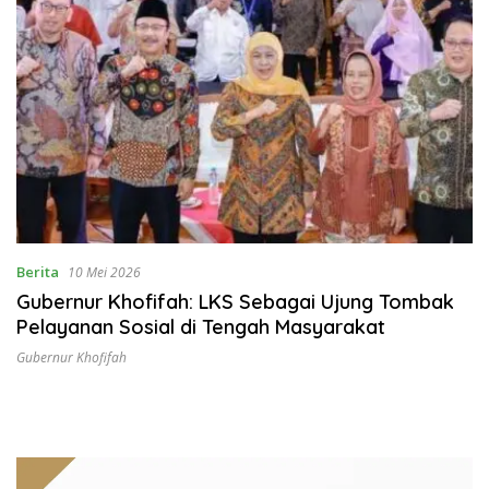
Berita
10 Mei 2026
Gubernur Khofifah: LKS Sebagai Ujung Tombak
Pelayanan Sosial di Tengah Masyarakat
Gubernur Khofifah