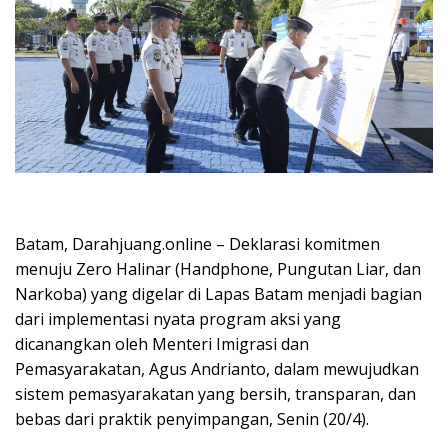
Batam, Darahjuang.online – Deklarasi komitmen
menuju Zero Halinar (Handphone, Pungutan Liar, dan
Narkoba) yang digelar di Lapas Batam menjadi bagian
dari implementasi nyata program aksi yang
dicanangkan oleh Menteri Imigrasi dan
Pemasyarakatan, Agus Andrianto, dalam mewujudkan
sistem pemasyarakatan yang bersih, transparan, dan
bebas dari praktik penyimpangan, Senin (20/4).