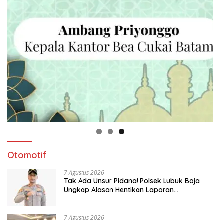
Otomotif
7 Agustus 2026
Tak Ada Unsur Pidana! Polsek Lubuk Baja
Ungkap Alasan Hentikan Laporan
Pengawasan Anak Tanpa Izin
7 Agustus 2026