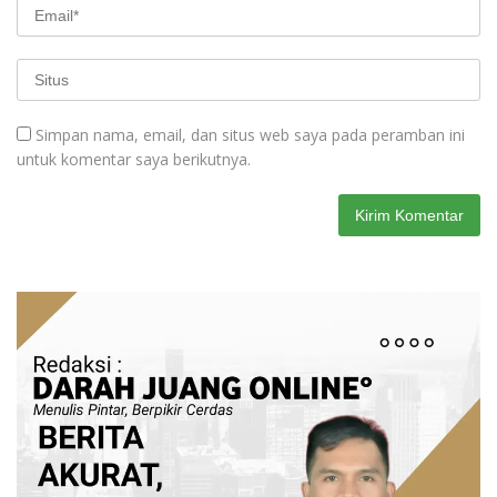
Simpan nama, email, dan situs web saya pada peramban ini
untuk komentar saya berikutnya.