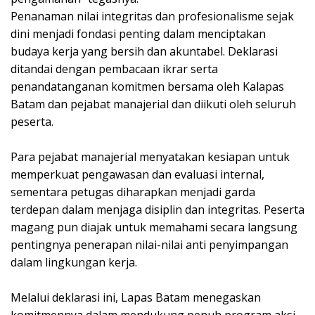
Penanaman nilai integritas dan profesionalisme sejak
dini menjadi fondasi penting dalam menciptakan
budaya kerja yang bersih dan akuntabel. Deklarasi
ditandai dengan pembacaan ikrar serta
penandatanganan komitmen bersama oleh Kalapas
Batam dan pejabat manajerial dan diikuti oleh seluruh
peserta.
Para pejabat manajerial menyatakan kesiapan untuk
memperkuat pengawasan dan evaluasi internal,
sementara petugas diharapkan menjadi garda
terdepan dalam menjaga disiplin dan integritas. Peserta
magang pun diajak untuk memahami secara langsung
pentingnya penerapan nilai-nilai anti penyimpangan
dalam lingkungan kerja.
Melalui deklarasi ini, Lapas Batam menegaskan
komitmennya dalam mendukung penuh program aksi