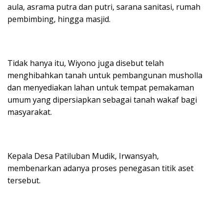
aula, asrama putra dan putri, sarana sanitasi, rumah
pembimbing, hingga masjid.
Tidak hanya itu, Wiyono juga disebut telah
menghibahkan tanah untuk pembangunan musholla
dan menyediakan lahan untuk tempat pemakaman
umum yang dipersiapkan sebagai tanah wakaf bagi
masyarakat.
Kepala Desa Patiluban Mudik, Irwansyah,
membenarkan adanya proses penegasan titik aset
tersebut.