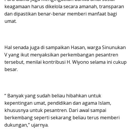
keagamaan harus dikelola secara amanah, transparan
dan dipastikan benar-benar memberi manfaat bagi
umat.
Hal senada juga di sampaikan Hasan, warga Sinunukan
V yang ikut menyaksikan perkembangan pesantren
tersebut, menilai kontribusi H. Wiyono selama ini cukup
besar.
“ Banyak yang sudah beliau hibahkan untuk
kepentingan umat, pendidikan dan agama Islam,
khususnya untuk pesantren. Dari awal sampai
berkembang seperti sekarang beliau terus memberi
dukungan,” ujarnya.