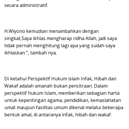
secara administratif.
H.Wiyono kemudian menambahkan dengan
singkat,Saya ikhlas mengharap ridha Allah, jadi saya
tidak pernah menghitung lagi apa yang sudah saya
ikhlaskan ”, tambah nya.
Di ketahui Perspektif Hukum islam Infak, Hibah dan
Wakaf adalah amanah bukan pencitraan. Dalam
perspektif hukum Islam, memberikan sebagian harta
untuk kepentingan agama, pendidikan, kemaslahatan
umat maupun fasilitas umum dikenal melalui beberapa
bentuk amal, di antaranya infak, hibah dan wakaf.