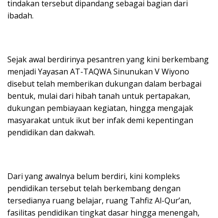
tindakan tersebut dipandang sebagai bagian dari
ibadah.
Sejak awal berdirinya pesantren yang kini berkembang
menjadi Yayasan AT-TAQWA Sinunukan V Wiyono
disebut telah memberikan dukungan dalam berbagai
bentuk, mulai dari hibah tanah untuk pertapakan,
dukungan pembiayaan kegiatan, hingga mengajak
masyarakat untuk ikut ber infak demi kepentingan
pendidikan dan dakwah.
Dari yang awalnya belum berdiri, kini kompleks
pendidikan tersebut telah berkembang dengan
tersedianya ruang belajar, ruang Tahfiz Al-Qur’an,
fasilitas pendidikan tingkat dasar hingga menengah,