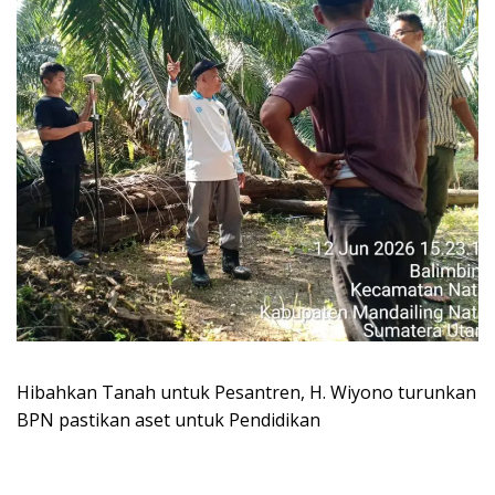
Hibahkan Tanah untuk Pesantren, H. Wiyono turunkan
BPN pastikan aset untuk Pendidikan