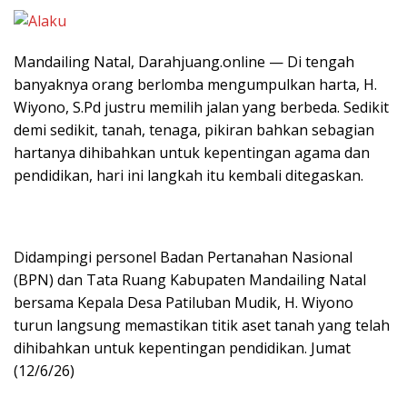
Mandailing Natal, Darahjuang.online — Di tengah
banyaknya orang berlomba mengumpulkan harta, H.
Wiyono, S.Pd justru memilih jalan yang berbeda. Sedikit
demi sedikit, tanah, tenaga, pikiran bahkan sebagian
hartanya dihibahkan untuk kepentingan agama dan
pendidikan, hari ini langkah itu kembali ditegaskan.
Didampingi personel Badan Pertanahan Nasional
(BPN) dan Tata Ruang Kabupaten Mandailing Natal
bersama Kepala Desa Patiluban Mudik, H. Wiyono
turun langsung memastikan titik aset tanah yang telah
dihibahkan untuk kepentingan pendidikan. Jumat
(12/6/26)