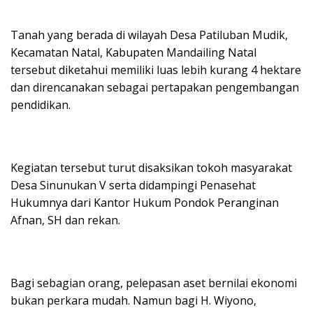
Tanah yang berada di wilayah Desa Patiluban Mudik,
Kecamatan Natal, Kabupaten Mandailing Natal
tersebut diketahui memiliki luas lebih kurang 4 hektare
dan direncanakan sebagai pertapakan pengembangan
pendidikan.
Kegiatan tersebut turut disaksikan tokoh masyarakat
Desa Sinunukan V serta didampingi Penasehat
Hukumnya dari Kantor Hukum Pondok Peranginan
Afnan, SH dan rekan.
Bagi sebagian orang, pelepasan aset bernilai ekonomi
bukan perkara mudah. Namun bagi H. Wiyono,