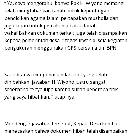
“ Ya, saya mengetahui bahwa Pak H. Wiyono memang
telah menghibahkan tanah untuk kepentingan
pendidikan agama Islam, pertapakan musholla dan
juga lahan untuk pemakaman atau tanah
wakaf.Bahkan dokumen terkait juga telah disampaikan
kepada pemerintah desa, ” tegas Irwan di sela kegiatan
pengukuran menggunakan GPS bersama tim BPN.
Saat ditanya mengenai jumlah aset yang telah
dihibahkan, jawaban H. Wiyono justru sangat
sederhana. “Saya lupa karena sudah beberapa titik
yang saya hibahkan, ” ucap nya.
Mendengar jawaban tersebut, Kepala Desa kembali
menegaskan bahwa dokumen hibah telah disampaikan