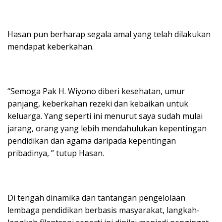
Hasan pun berharap segala amal yang telah dilakukan
mendapat keberkahan.
“Semoga Pak H. Wiyono diberi kesehatan, umur
panjang, keberkahan rezeki dan kebaikan untuk
keluarga. Yang seperti ini menurut saya sudah mulai
jarang, orang yang lebih mendahulukan kepentingan
pendidikan dan agama daripada kepentingan
pribadinya, ” tutup Hasan.
Di tengah dinamika dan tantangan pengelolaan
lembaga pendidikan berbasis masyarakat, langkah-