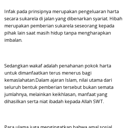
Infak pada prinsipnya merupakan pengeluaran harta
secara sukarela di jalan yang dibenarkan syariat. Hibah
merupakan pemberian sukarela seseorang kepada
pihak lain saat masih hidup tanpa mengharapkan
imbalan.
Sedangkan wakaf adalah penahanan pokok harta
untuk dimanfaatkan terus menerus bagi
kemaslahatan.Dalam ajaran Islam, nilai utama dari
seluruh bentuk pemberian tersebut bukan semata
jumlahnya, melainkan keikhlasan, manfaat yang
dihasilkan serta niat ibadah kepada Allah SWT.
Para ulama juga mengingatkan bahwa amal sosial