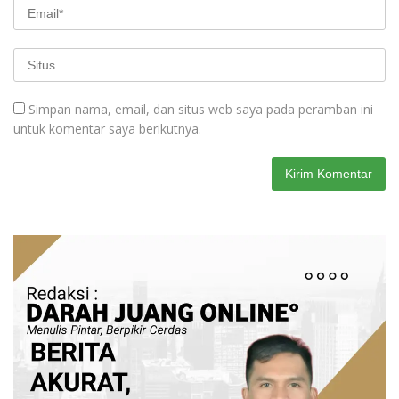
Simpan nama, email, dan situs web saya pada peramban ini
untuk komentar saya berikutnya.