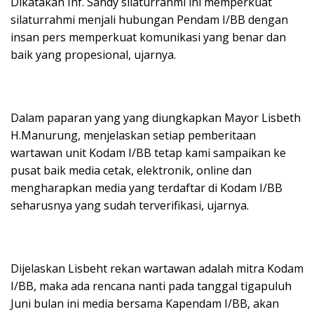
Dikatakan Inf. Sandy silaturrahmi ini memperkuat
silaturrahmi menjali hubungan Pendam I/BB dengan
insan pers memperkuat komunikasi yang benar dan
baik yang propesional, ujarnya.
Dalam paparan yang yang diungkapkan Mayor Lisbeth
H.Manurung, menjelaskan setiap pemberitaan
wartawan unit Kodam I/BB tetap kami sampaikan ke
pusat baik media cetak, elektronik, online dan
mengharapkan media yang terdaftar di Kodam I/BB
seharusnya yang sudah terverifikasi, ujarnya.
Dijelaskan Lisbeht rekan wartawan adalah mitra Kodam
I/BB, maka ada rencana nanti pada tanggal tigapuluh
Juni bulan ini media bersama Kapendam I/BB, akan