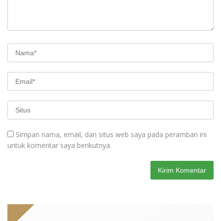
Simpan nama, email, dan situs web saya pada peramban ini
untuk komentar saya berikutnya.