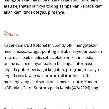
atau kejahatan lainnya tolong sampaikan kepada kami
akan kami tindak tegas, pintanya.
Kapendam I/BB Kolonel Inf. Sandy,SIP, mengatakan
media massa sangat penting untuk menyebarluaskan
Informasi baik media cetak, elektronik dan media
online dalam menyampaikan berbagai informasi
kepada publik berbagai kegiatan, program, katanya
kepada wartawan dalam acara silaturahmi coffe
morning yang dilaksanakan di media centre Kodam
I/BB Jalan Gatot Subroto pada Kamis (4/6/2026) pagi.