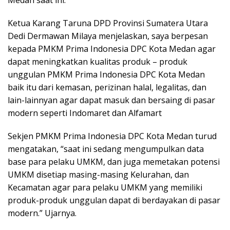
Medan saat ini.
Ketua Karang Taruna DPD Provinsi Sumatera Utara
Dedi Dermawan Milaya menjelaskan, saya berpesan
kepada PMKM Prima Indonesia DPC Kota Medan agar
dapat meningkatkan kualitas produk – produk
unggulan PMKM Prima Indonesia DPC Kota Medan
baik itu dari kemasan, perizinan halal, legalitas, dan
lain-lainnyan agar dapat masuk dan bersaing di pasar
modern seperti Indomaret dan Alfamart
Sekjen PMKM Prima Indonesia DPC Kota Medan turud
mengatakan, “saat ini sedang mengumpulkan data
base para pelaku UMKM, dan juga memetakan potensi
UMKM disetiap masing-masing Kelurahan, dan
Kecamatan agar para pelaku UMKM yang memiliki
produk-produk unggulan dapat di berdayakan di pasar
modern.” Ujarnya.