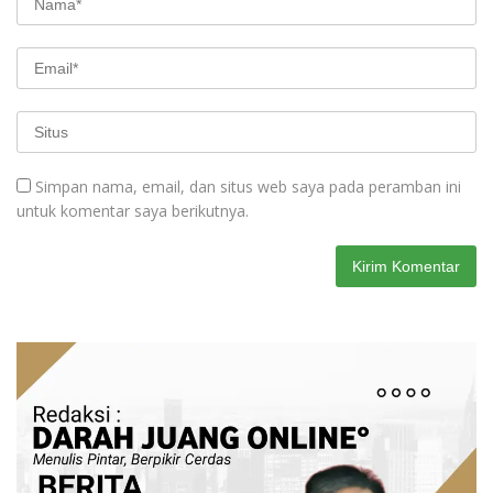
Simpan nama, email, dan situs web saya pada peramban ini
untuk komentar saya berikutnya.