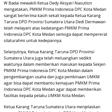
W Badai mewakili Ketua Dedy Aksyari Nasution
mengatakan, PMKM Prima Indonesia DPC Kota Medan
sangat berterima kasih sekali kepada Ketua Karang
Taruna DPD Provinsi Sumatera Utara Dedi Dermawan
telah melayani atas kedatangan PMKM Prima
Indonesia DPC Kota Medan semoga dapat mempererat
silaturahmi untuk kedepannya.
Selanjutnya, Ketua Karang Taruna DPD Provinsi
Sumatera Utara juga telah meluangkan sedikit
waktunya dalam memberikan masukan kepada Sekjen
PMKM Prima Indonesia DPC Kota Medan dalam
pengembangan usaha dan juga pembinaan UMKM
agar bisa dapat membantu kemajuan PMKM Prima
Indonesia DPC Kota Medan agar dapat memberikan
fasilitas kepada pelaku UMKM Kota Medan.
Ketua Karang Taruna Sumatera Utara menjelaskan