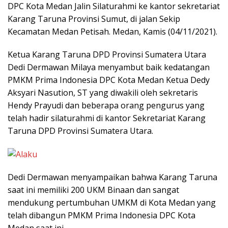
DPC Kota Medan Jalin Silaturahmi ke kantor sekretariat
Karang Taruna Provinsi Sumut, di jalan Sekip
Kecamatan Medan Petisah. Medan, Kamis (04/11/2021).
Ketua Karang Taruna DPD Provinsi Sumatera Utara
Dedi Dermawan Milaya menyambut baik kedatangan
PMKM Prima Indonesia DPC Kota Medan Ketua Dedy
Aksyari Nasution, ST yang diwakili oleh sekretaris
Hendy Prayudi dan beberapa orang pengurus yang
telah hadir silaturahmi di kantor Sekretariat Karang
Taruna DPD Provinsi Sumatera Utara.
Dedi Dermawan menyampaikan bahwa Karang Taruna
saat ini memiliki 200 UKM Binaan dan sangat
mendukung pertumbuhan UMKM di Kota Medan yang
telah dibangun PMKM Prima Indonesia DPC Kota