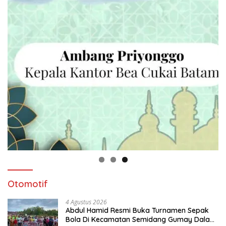
Otomotif
4 Agustus 2026
Abdul Hamid Resmi Buka Turnamen Sepak
Bola Di Kecamatan Semidang Gumay Dalam