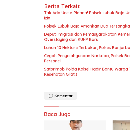
Berita Terkait
Tak Ada Unsur Pidana! Polsek Lubuk Baja 
Izin
Polsek Lubuk Baja Amankan Dua Tersangka
Deputi Imigrasi dan Pemasyarakatan Keme
Overstaying dan KUHP Baru
Lahan 10 Hektare Terbakar, Polres Banjarb
Cegah Penyalahgunaan Narkoba, Polsek Ba
Personel
Satbrimob Polda Kalsel Hadir Bantu Warga
Kesehatan Gratis
Komentar
Baca Juga