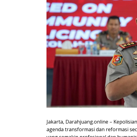
Jakarta, Darahjuang.online – Kepolisi
agenda transformasi dan reformasi s