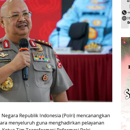
an Negara Republik Indonesia (Polri) mencanangkan
ecara menyeluruh guna menghadirkan pelayanan