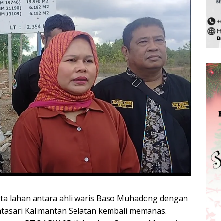
ta lahan antara ahli waris Baso Muhadong dengan
Antasari Kalimantan Selatan kembali memanas.