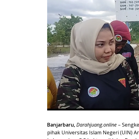
Banjarbaru,
Darahjuang.online
– Sengke
pihak Universitas Islam Negeri (UIN) 