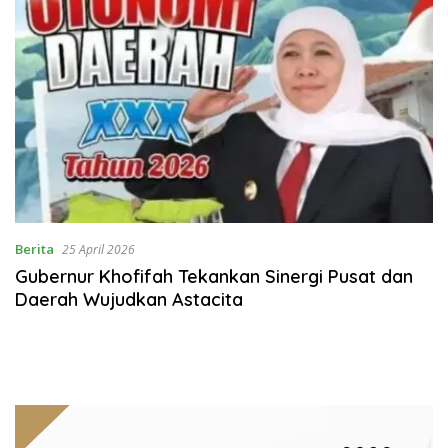
Berita
25 April 2026
Gubernur Khofifah Tekankan Sinergi Pusat dan
Daerah Wujudkan Astacita