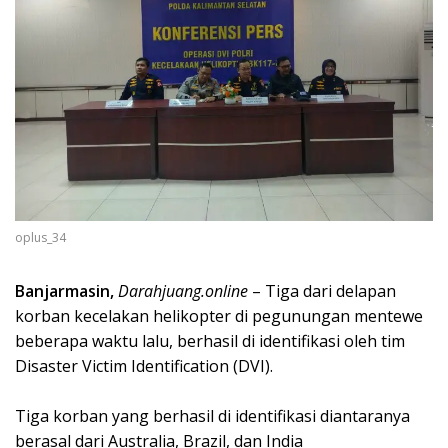
oplus_34
Banjarmasin,
Darahjuang.online
– Tiga dari delapan
korban kecelakan helikopter di pegunungan mentewe
beberapa waktu lalu, berhasil di identifikasi oleh tim
Disaster Victim Identification (DVI).
Tiga korban yang berhasil di identifikasi diantaranya
berasal dari Australia, Brazil, dan India