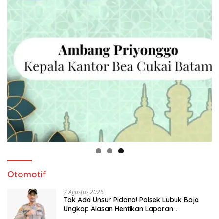
Otomotif
7 Agustus 2026
Tak Ada Unsur Pidana! Polsek Lubuk Baja
Ungkap Alasan Hentikan Laporan
Pengawasan Anak Tanpa Izin