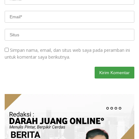
Simpan nama, email, dan situs web saya pada peramban ini
untuk komentar saya berikutnya.