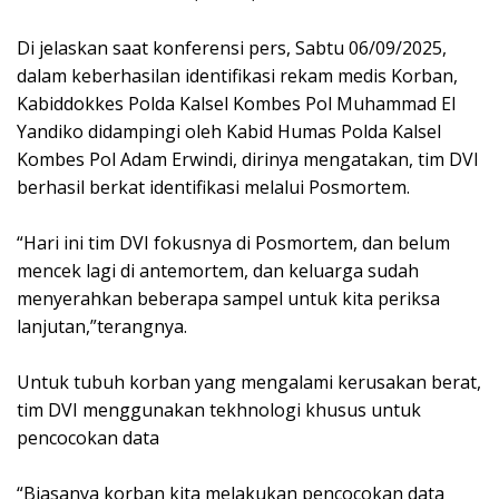
Di jelaskan saat konferensi pers, Sabtu 06/09/2025,
dalam keberhasilan identifikasi rekam medis Korban,
Kabiddokkes Polda Kalsel Kombes Pol Muhammad El
Yandiko didampingi oleh Kabid Humas Polda Kalsel
Kombes Pol Adam Erwindi, dirinya mengatakan, tim DVI
berhasil berkat identifikasi melalui Posmortem.
“Hari ini tim DVI fokusnya di Posmortem, dan belum
mencek lagi di antemortem, dan keluarga sudah
menyerahkan beberapa sampel untuk kita periksa
lanjutan,”terangnya.
Untuk tubuh korban yang mengalami kerusakan berat,
tim DVI menggunakan tekhnologi khusus untuk
pencocokan data
“Biasanya korban kita melakukan pencocokan data