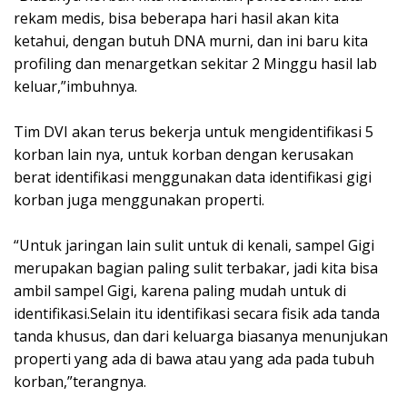
rekam medis, bisa beberapa hari hasil akan kita
ketahui, dengan butuh DNA murni, dan ini baru kita
profiling dan menargetkan sekitar 2 Minggu hasil lab
keluar,”imbuhnya.
Tim DVI akan terus bekerja untuk mengidentifikasi 5
korban lain nya, untuk korban dengan kerusakan
berat identifikasi menggunakan data identifikasi gigi
korban juga menggunakan properti.
“Untuk jaringan lain sulit untuk di kenali, sampel Gigi
merupakan bagian paling sulit terbakar, jadi kita bisa
ambil sampel Gigi, karena paling mudah untuk di
identifikasi.Selain itu identifikasi secara fisik ada tanda
tanda khusus, dan dari keluarga biasanya menunjukan
properti yang ada di bawa atau yang ada pada tubuh
korban,”terangnya.