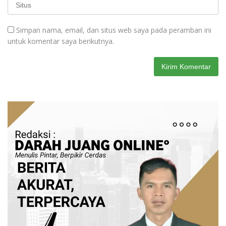
Simpan nama, email, dan situs web saya pada peramban ini
untuk komentar saya berikutnya.