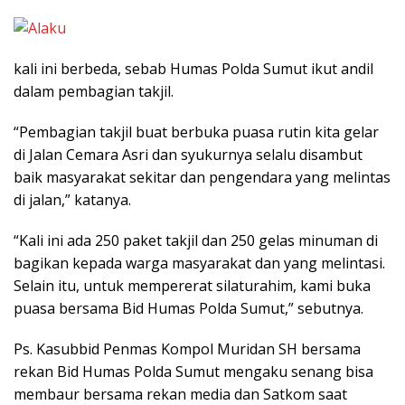
kali ini berbeda, sebab Humas Polda Sumut ikut andil
dalam pembagian takjil.
“Pembagian takjil buat berbuka puasa rutin kita gelar
di Jalan Cemara Asri dan syukurnya selalu disambut
baik masyarakat sekitar dan pengendara yang melintas
di jalan,” katanya.
“Kali ini ada 250 paket takjil dan 250 gelas minuman di
bagikan kepada warga masyarakat dan yang melintasi.
Selain itu, untuk mempererat silaturahim, kami buka
puasa bersama Bid Humas Polda Sumut,” sebutnya.
Ps. Kasubbid Penmas Kompol Muridan SH bersama
rekan Bid Humas Polda Sumut mengaku senang bisa
membaur bersama rekan media dan Satkom saat