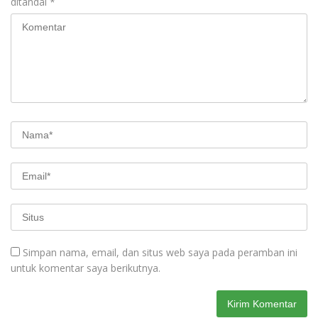
ditandai
*
Simpan nama, email, dan situs web saya pada peramban ini
untuk komentar saya berikutnya.