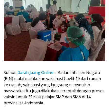
Sumut,
Darah Juang Online
– Badan Intelijen Negara
(BIN) mulai melakukan vaksinasi Covid-19 dari rumah
ke rumah, vaksinasi yang langsung menyentuh
masyarakat itu juga dilakukan serentak dengan proses
vaksin untuk 30 ribu pelajar SMP dan SMA di 14
provinsi se-Indonesia.