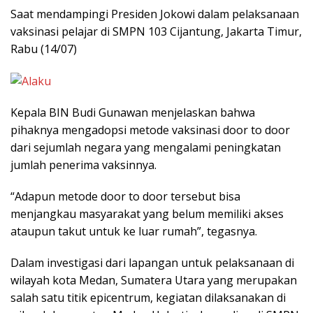
Saat mendampingi Presiden Jokowi dalam pelaksanaan
vaksinasi pelajar di SMPN 103 Cijantung, Jakarta Timur,
Rabu (14/07)
Kepala BIN Budi Gunawan menjelaskan bahwa
pihaknya mengadopsi metode vaksinasi door to door
dari sejumlah negara yang mengalami peningkatan
jumlah penerima vaksinnya.
“Adapun metode door to door tersebut bisa
menjangkau masyarakat yang belum memiliki akses
ataupun takut untuk ke luar rumah”, tegasnya.
Dalam investigasi dari lapangan untuk pelaksanaan di
wilayah kota Medan, Sumatera Utara yang merupakan
salah satu titik epicentrum, kegiatan dilaksanakan di