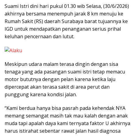
Suami Istri dini hari pukul 01.30 wib Selasa, (30/6/2026)
akhirnya bersama menempuh jarak 8 km menuju ke
Rumah Sakit (RS) daerah Surabaya barat tujuannya ke
IGD untuk mendapatkan penanganan serius prihal
keluhan pencernaan dan lutut.
Meskipun udara malam terasa dingin dengan sisa
tenaga yang ada pasangan suami istri tetap memacu
motor bututnya dengan pelan karena ketika laju
dipercepat akan terasa sakit di area perut dan
punggung karena kondisi jalan.
“Kami berdua hanya bisa pasrah pada kehendak NYA
memang semangat masih tak mau kalah dengan anak
muda tapi apalah daya kami ternyata faktor U akhirnya
harus istirahat sebentar rawat jalan hasil diagnosa