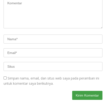
Simpan nama, email, dan situs web saya pada peramban ini
untuk komentar saya berikutnya.