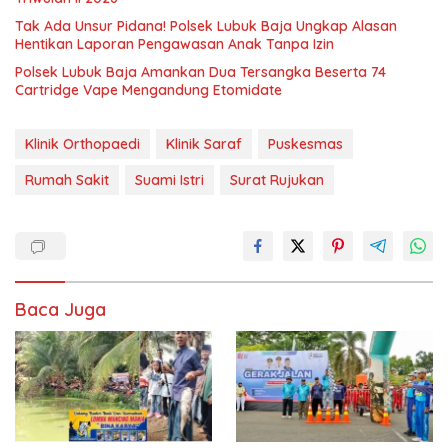
Tak Ada Unsur Pidana! Polsek Lubuk Baja Ungkap Alasan
Hentikan Laporan Pengawasan Anak Tanpa Izin
Polsek Lubuk Baja Amankan Dua Tersangka Beserta 74
Cartridge Vape Mengandung Etomidate
Klinik Orthopaedi
Klinik Saraf
Puskesmas
Rumah Sakit
Suami Istri
Surat Rujukan
Baca Juga