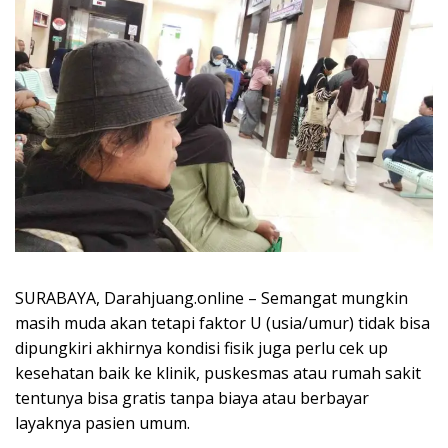
SURABAYA, Darahjuang.online – Semangat mungkin
masih muda akan tetapi faktor U (usia/umur) tidak bisa
dipungkiri akhirnya kondisi fisik juga perlu cek up
kesehatan baik ke klinik, puskesmas atau rumah sakit
tentunya bisa gratis tanpa biaya atau berbayar
layaknya pasien umum.