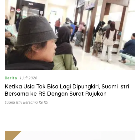
Berita
1 Juli 2026
Ketika Usia Tak Bisa Lagi Dipungkiri, Suami Istri
Bersama ke RS Dengan Surat Rujukan
Suami Istri Bersama Ke RS