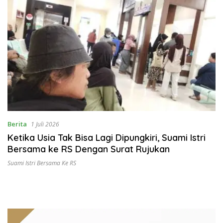
Berita
1 Juli 2026
Ketika Usia Tak Bisa Lagi Dipungkiri, Suami Istri
Bersama ke RS Dengan Surat Rujukan
Suami Istri Bersama Ke RS